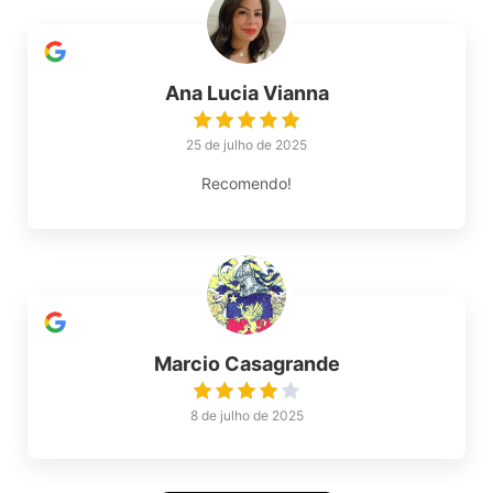
Ana Lucia Vianna
25 de julho de 2025
Recomendo!
Marcio Casagrande
8 de julho de 2025