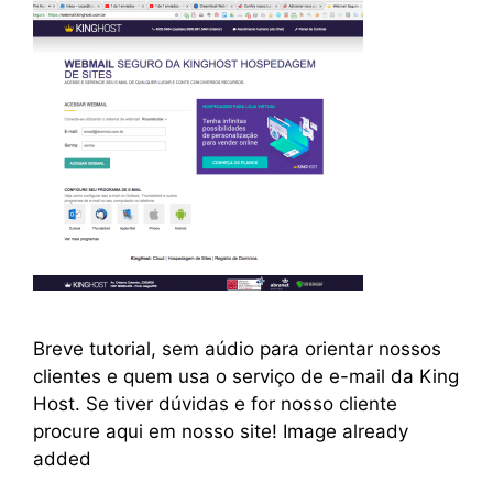
Breve tutorial, sem aúdio para orientar nossos
clientes e quem usa o serviço de e-mail da King
Host. Se tiver dúvidas e for nosso cliente
procure aqui em nosso site! Image already
added