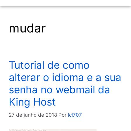
mudar
Tutorial de como
alterar o idioma e a sua
senha no webmail da
King Host
27 de junho de 2018
Por
lcl707