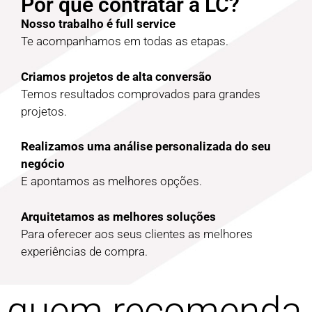
Por que contratar a LC?
Nosso trabalho é full service
Te acompanhamos em todas as etapas.
Criamos projetos de alta conversão
Temos resultados comprovados para grandes
projetos.
Realizamos uma análise personalizada do seu
negócio
E apontamos as melhores opções.
Arquitetamos as melhores soluções
Para oferecer aos seus clientes as melhores
experiências de compra.
quem recomenda