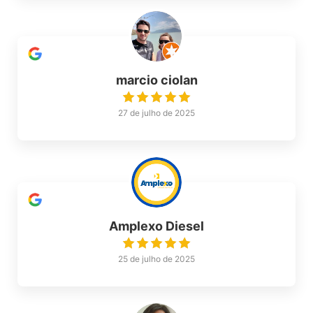
marcio ciolan
27 de julho de 2025
Amplexo Diesel
25 de julho de 2025