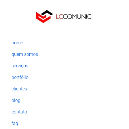
home
quem somos
serviços
portfólio
clientes
blog
contato
faq