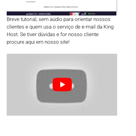
Breve tutorial, sem aúdio para orientar nossos
clientes e quem usa o serviço de e-mail da King
Host. Se tiver dúvidas e for nosso cliente
procure aqui em nosso site!