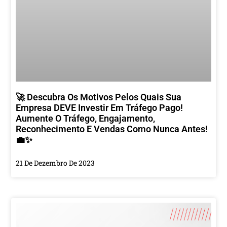
🚀 Descubra Os Motivos Pelos Quais Sua
Empresa DEVE Investir Em Tráfego Pago!
Aumente O Tráfego, Engajamento,
Reconhecimento E Vendas Como Nunca Antes!
💼✨
21 De Dezembro De 2023