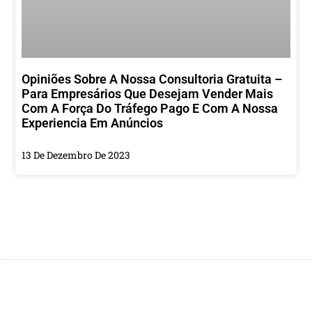
Opiniões Sobre A Nossa Consultoria Gratuita –
Para Empresários Que Desejam Vender Mais
Com A Força Do Tráfego Pago E Com A Nossa
Experiencia Em Anúncios
13 De Dezembro De 2023