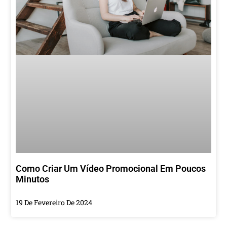
Como Criar Um Vídeo Promocional Em Poucos
Minutos
19 De Fevereiro De 2024