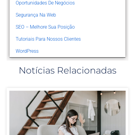
Oportunidades De Negócios
Segurança Na Web
SEO – Melhore Sua Posição
Tutoriais Para Nossos Clientes
WordPress
Notícias Relacionadas