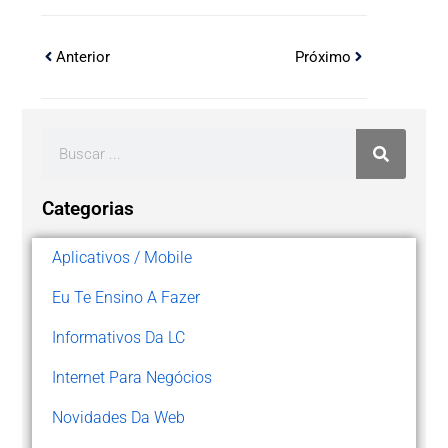
Anterior
Próximo
Categorias
Aplicativos / Mobile
Eu Te Ensino A Fazer
Informativos Da LC
Internet Para Negócios
Novidades Da Web