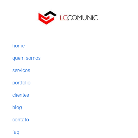
home
quem somos
serviços
portfólio
clientes
blog
contato
faq