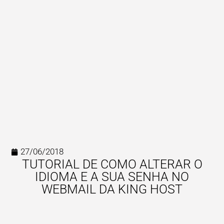
27/06/2018
TUTORIAL DE COMO ALTERAR O
IDIOMA E A SUA SENHA NO
WEBMAIL DA KING HOST