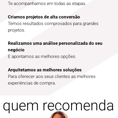
Te acompanhamos em todas as etapas.
Criamos projetos de alta conversão
Temos resultados comprovados para grandes
projetos.
Realizamos uma análise personalizada do seu
negócio
E apontamos as melhores opções.
Arquitetamos as melhores soluções
Para oferecer aos seus clientes as melhores
experiências de compra.
quem recomenda