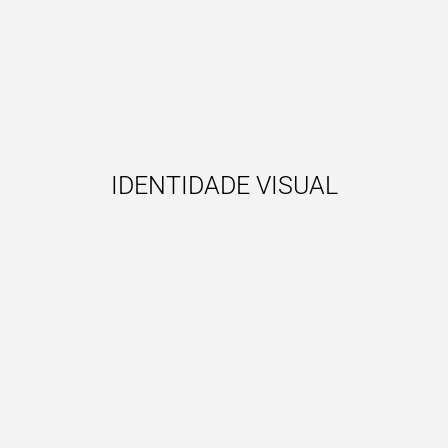
IDENTIDADE VISUAL