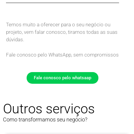
Temos muito a oferecer para o seu negócio ou
projeto, vem falar conosco, tiramos todas as suas
dúvidas.
Fale conosco pelo WhatsApp, sem compromissos
Fale conosco pelo whatsaap
Outros serviços
Como transformamos seu negócio?