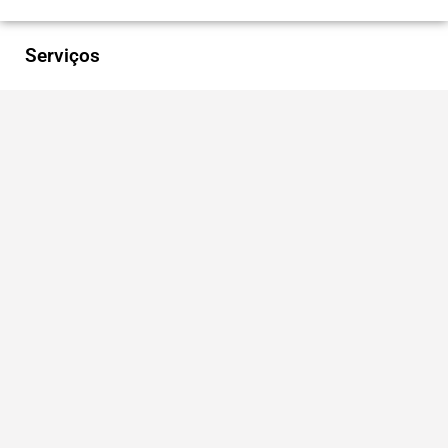
Serviços