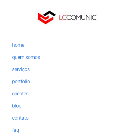
home
quem somos
serviços
portfólio
clientes
blog
contato
faq