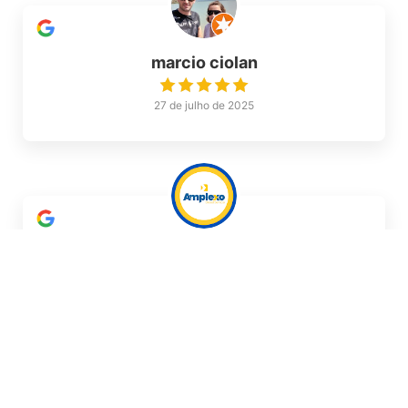
marcio ciolan
27 de julho de 2025
Amplexo Diesel
25 de julho de 2025