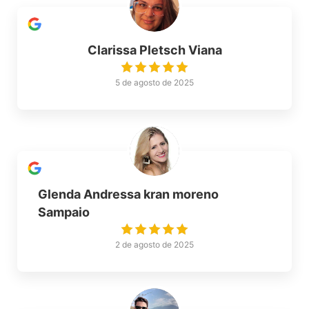
Clarissa Pletsch Viana
5 de agosto de 2025
Glenda Andressa kran moreno
Sampaio
2 de agosto de 2025