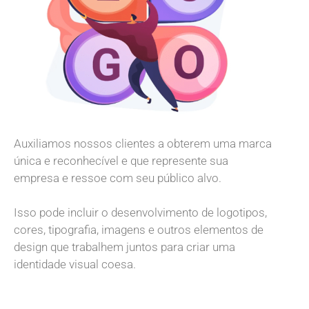
Auxiliamos nossos clientes a obterem uma marca
única e reconhecível e que represente sua
empresa e ressoe com seu público alvo.
Isso pode incluir o desenvolvimento de logotipos,
cores, tipografia, imagens e outros elementos de
design que trabalhem juntos para criar uma
identidade visual coesa.