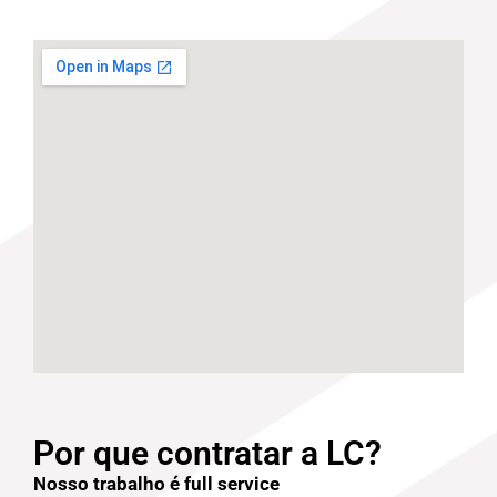
Por que contratar a LC?
Nosso trabalho é full service