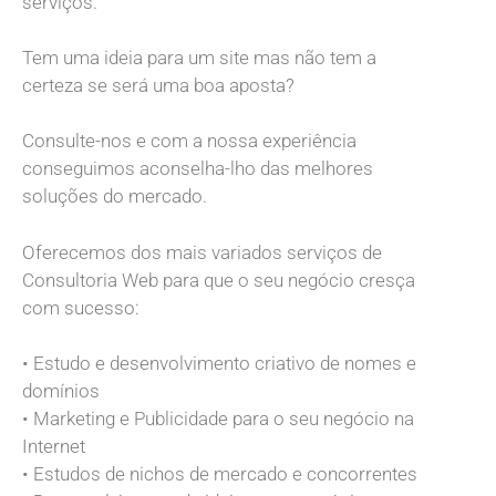
serviços.
Tem uma ideia para um site mas não tem a
certeza se será uma boa aposta?
Consulte-nos e com a nossa experiência
conseguimos aconselha-lho das melhores
soluções do mercado.
Oferecemos dos mais variados serviços de
Consultoria Web para que o seu negócio cresça
com sucesso:
• Estudo e desenvolvimento criativo de nomes e
domínios
• Marketing e Publicidade para o seu negócio na
Internet
• Estudos de nichos de mercado e concorrentes