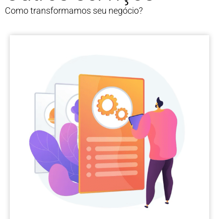
Como transformamos seu negócio?