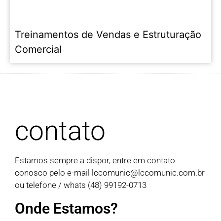
Treinamentos de Vendas e Estruturação
Comercial
contato
Estamos sempre a dispor, entre em contato
conosco pelo e-mail
lccomunic@lccomunic.com.br
ou telefone / whats (48) 99192-0713
Onde Estamos?