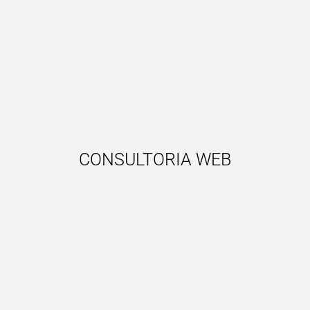
CONSULTORIA WEB