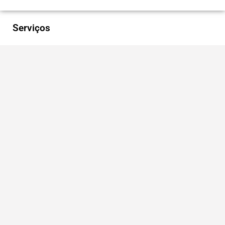
Serviços