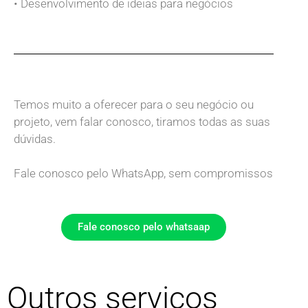
• Desenvolvimento de ideias para negócios
Temos muito a oferecer para o seu negócio ou
projeto, vem falar conosco, tiramos todas as suas
dúvidas.
Fale conosco pelo WhatsApp, sem compromissos
Fale conosco pelo whatsaap
Outros serviços