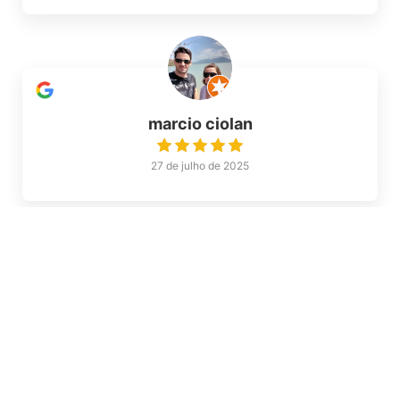
marcio ciolan
27 de julho de 2025
Amplexo Diesel
25 de julho de 2025