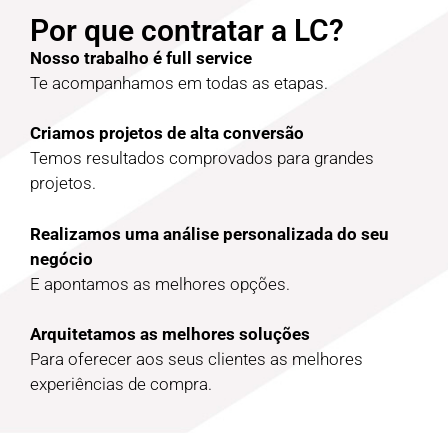
Por que contratar a LC?
Nosso trabalho é full service
Te acompanhamos em todas as etapas.
Criamos projetos de alta conversão
Temos resultados comprovados para grandes
projetos.
Realizamos uma análise personalizada do seu
negócio
E apontamos as melhores opções.
Arquitetamos as melhores soluções
Para oferecer aos seus clientes as melhores
experiências de compra.