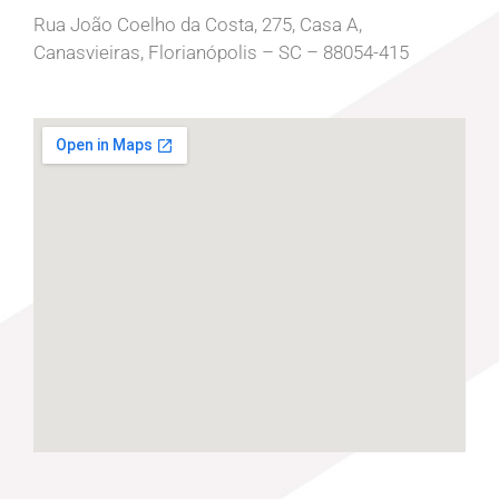
Rua João Coelho da Costa, 275, Casa A,
Canasvieiras, Florianópolis – SC – 88054-415