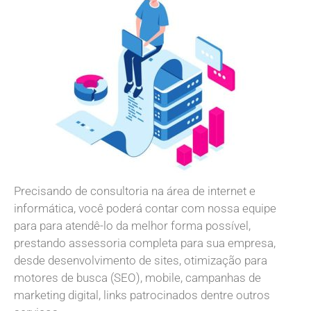
Precisando de consultoria na área de internet e
informática, você poderá contar com nossa equipe
para para atendê-lo da melhor forma possível,
prestando assessoria completa para sua empresa,
desde desenvolvimento de sites, otimização para
motores de busca (SEO), mobile, campanhas de
marketing digital, links patrocinados dentre outros