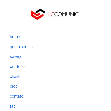
home
quem somos
serviços
portfólio
clientes
blog
contato
faq