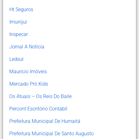
Ht Seguros
Imunijuí
Inspecar
Jornal A Notícia
Ledsul
Mauricio Imóveis
Mercado Pró Kids
Os Atuais – Os Reis Do Baile
Percont Escritório Contábil
Prefeitura Municipal De Humaitá
Prefeitura Municipal De Santo Augusto