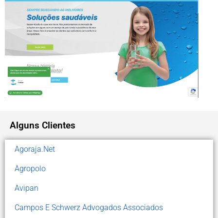
Alguns Clientes
Agoraja.Net
Agropolo
Avipan
Campos E Schwerz Advogados Associados