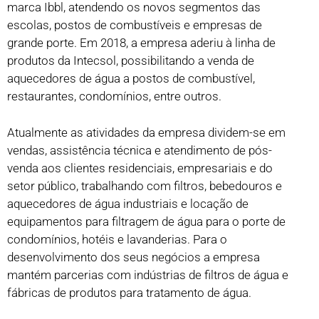
marca Ibbl, atendendo os novos segmentos das
escolas, postos de combustíveis e empresas de
grande porte. Em 2018, a empresa aderiu à linha de
produtos da Intecsol, possibilitando a venda de
aquecedores de água a postos de combustível,
restaurantes, condomínios, entre outros.
Atualmente as atividades da empresa dividem-se em
vendas, assistência técnica e atendimento de pós-
venda aos clientes residenciais, empresariais e do
setor público, trabalhando com filtros, bebedouros e
aquecedores de água industriais e locação de
equipamentos para filtragem de água para o porte de
condomínios, hotéis e lavanderias. Para o
desenvolvimento dos seus negócios a empresa
mantém parcerias com indústrias de filtros de água e
fábricas de produtos para tratamento de água.