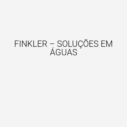
FINKLER – SOLUÇÕES EM
ÁGUAS