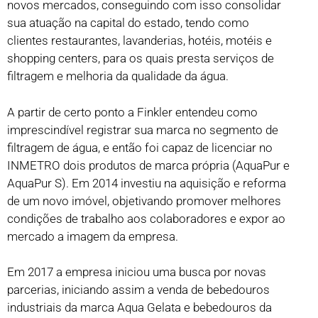
novos mercados, conseguindo com isso consolidar
sua atuação na capital do estado, tendo como
clientes restaurantes, lavanderias, hotéis, motéis e
shopping centers, para os quais presta serviços de
filtragem e melhoria da qualidade da água.
A partir de certo ponto a Finkler entendeu como
imprescindível registrar sua marca no segmento de
filtragem de água, e então foi capaz de licenciar no
INMETRO dois produtos de marca própria (AquaPur e
AquaPur S). Em 2014 investiu na aquisição e reforma
de um novo imóvel, objetivando promover melhores
condições de trabalho aos colaboradores e expor ao
mercado a imagem da empresa.
Em 2017 a empresa iniciou uma busca por novas
parcerias, iniciando assim a venda de bebedouros
industriais da marca Aqua Gelata e bebedouros da