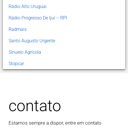
Rádio Alto Uruguai
Rádio Progresso De Ijuí – RPI
Radmais
Santo Augusto Urgente
Sinuelo Agrícola
Stopcar
contato
Estamos sempre a dispor, entre em contato