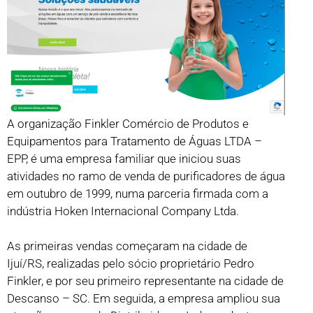
A organização Finkler Comércio de Produtos e
Equipamentos para Tratamento de Águas LTDA –
EPP, é uma empresa familiar que iniciou suas
atividades no ramo de venda de purificadores de água
em outubro de 1999, numa parceria firmada com a
indústria Hoken Internacional Company Ltda.
As primeiras vendas começaram na cidade de
Ijuí/RS, realizadas pelo sócio proprietário Pedro
Finkler, e por seu primeiro representante na cidade de
Descanso – SC. Em seguida, a empresa ampliou sua