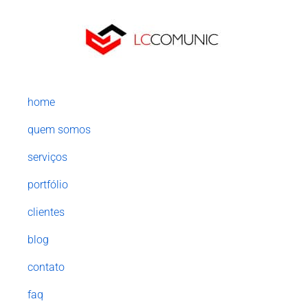
home
quem somos
serviços
portfólio
clientes
blog
contato
faq