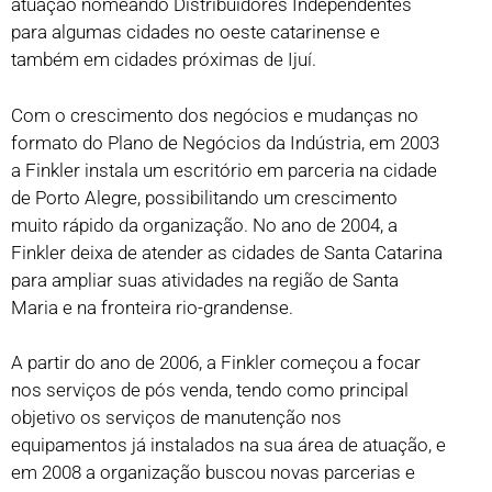
atuação nomeando Distribuidores Independentes
para algumas cidades no oeste catarinense e
também em cidades próximas de Ijuí.
Com o crescimento dos negócios e mudanças no
formato do Plano de Negócios da Indústria, em 2003
a Finkler instala um escritório em parceria na cidade
de Porto Alegre, possibilitando um crescimento
muito rápido da organização. No ano de 2004, a
Finkler deixa de atender as cidades de Santa Catarina
para ampliar suas atividades na região de Santa
Maria e na fronteira rio-grandense.
A partir do ano de 2006, a Finkler começou a focar
nos serviços de pós venda, tendo como principal
objetivo os serviços de manutenção nos
equipamentos já instalados na sua área de atuação, e
em 2008 a organização buscou novas parcerias e