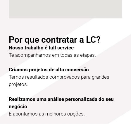
Por que contratar a LC?
Nosso trabalho é full service
Te acompanhamos em todas as etapas.
Criamos projetos de alta conversão
Temos resultados comprovados para grandes
projetos.
Realizamos uma análise personalizada do seu
negócio
E apontamos as melhores opções.
Arquitetamos as melhores soluções