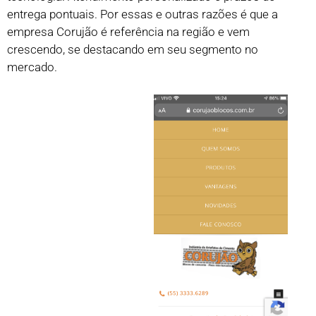
entrega pontuais. Por essas e outras razões é que a
empresa Corujão é referência na região e vem
crescendo, se destacando em seu segmento no
mercado.