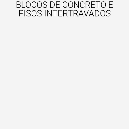
BLOCOS DE CONCRETO E
PISOS INTERTRAVADOS