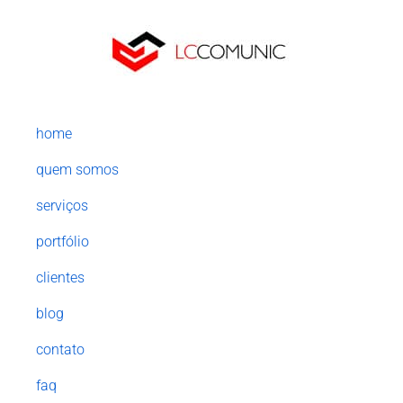
home
quem somos
serviços
portfólio
clientes
blog
contato
faq