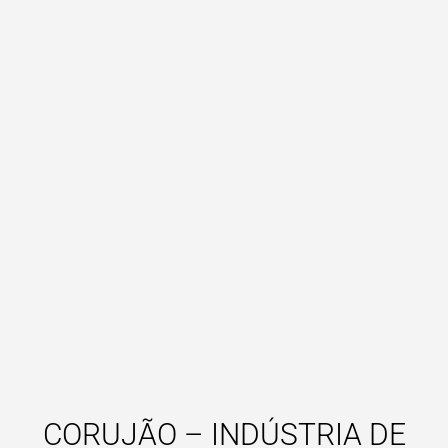
CORUJÃO – INDÚSTRIA DE