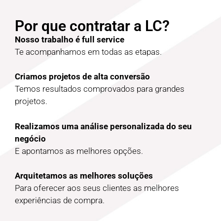
Por que contratar a LC?
Nosso trabalho é full service
Te acompanhamos em todas as etapas.
Criamos projetos de alta conversão
Temos resultados comprovados para grandes
projetos.
Realizamos uma análise personalizada do seu
negócio
E apontamos as melhores opções.
Arquitetamos as melhores soluções
Para oferecer aos seus clientes as melhores
experiências de compra.