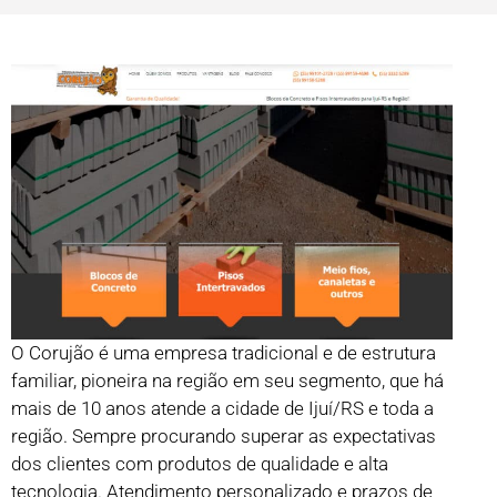
O Corujão é uma empresa tradicional e de estrutura
familiar, pioneira na região em seu segmento, que há
mais de 10 anos atende a cidade de Ijuí/RS e toda a
região. Sempre procurando superar as expectativas
dos clientes com produtos de qualidade e alta
tecnologia. Atendimento personalizado e prazos de