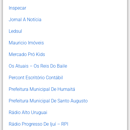
Inspecar
Jornal A Notícia
Ledsul
Mauricio Imóveis
Mercado Pró Kids
Os Atuais – Os Reis Do Baile
Percont Escritório Contábil
Prefeitura Municipal De Humaitá
Prefeitura Municipal De Santo Augusto
Rádio Alto Uruguai
Rádio Progresso De Ijuí – RPI