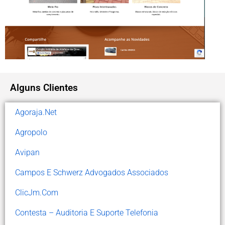
Alguns Clientes
Agoraja.Net
Agropolo
Avipan
Campos E Schwerz Advogados Associados
ClicJm.com
Contesta – Auditoria E Suporte Telefonia