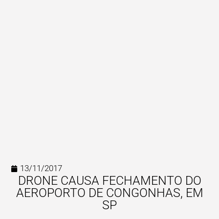
13/11/2017
DRONE CAUSA FECHAMENTO DO
AEROPORTO DE CONGONHAS, EM
SP