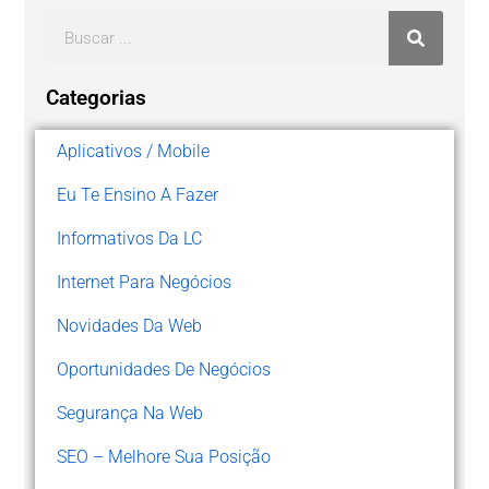
Categorias
Aplicativos / Mobile
Eu Te Ensino A Fazer
Informativos Da LC
Internet Para Negócios
Novidades Da Web
Oportunidades De Negócios
Segurança Na Web
SEO – Melhore Sua Posição