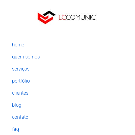
home
quem somos
serviços
portfólio
clientes
blog
contato
faq