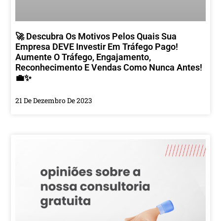
🚀 Descubra Os Motivos Pelos Quais Sua
Empresa DEVE Investir Em Tráfego Pago!
Aumente O Tráfego, Engajamento,
Reconhecimento E Vendas Como Nunca Antes!
💼✨
21 De Dezembro De 2023