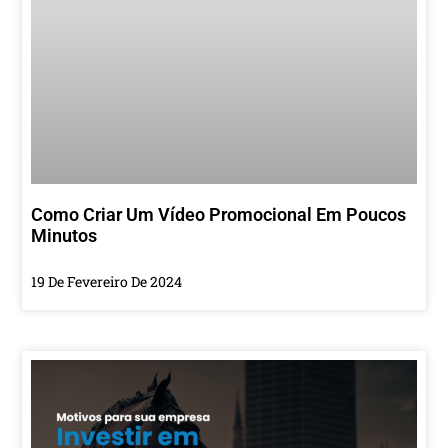
Como Criar Um Vídeo Promocional Em Poucos
Minutos
19 De Fevereiro De 2024