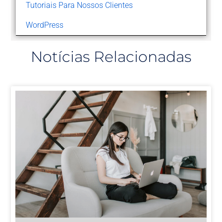
Tutoriais Para Nossos Clientes
WordPress
Notícias Relacionadas