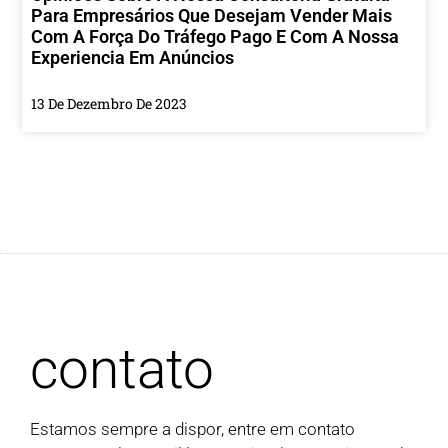
Para Empresários Que Desejam Vender Mais
Com A Força Do Tráfego Pago E Com A Nossa
Experiencia Em Anúncios
13 De Dezembro De 2023
contato
Estamos sempre a dispor, entre em contato