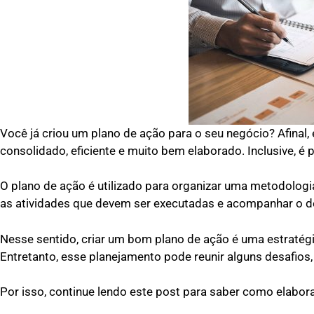
Você já criou um plano de ação para o seu negócio? Afinal
consolidado, eficiente e muito bem elaborado. Inclusive, é
O plano de ação é utilizado para organizar uma metodologi
as atividades que devem ser executadas e acompanhar o de
Nesse sentido, criar um bom plano de ação é uma estraté
Entretanto, esse planejamento pode reunir alguns desafio
Por isso, continue lendo este post para saber como elabor