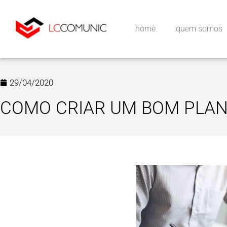
home
quem somos
29/04/2020
COMO CRIAR UM BOM PLAN