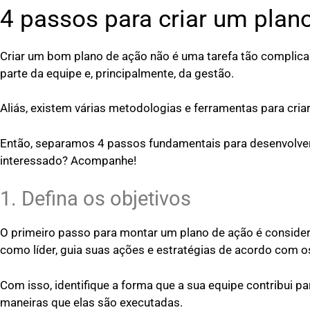
4 passos para criar um plan
Criar um bom plano de ação não é uma tarefa tão complica
parte da equipe e, principalmente, da gestão.
Aliás, existem várias metodologias e ferramentas para cria
Então, separamos 4 passos fundamentais para desenvolver 
interessado? Acompanhe!
1. Defina os objetivos
O primeiro passo para montar um plano de ação é considera
como líder, guia suas ações e estratégias de acordo com o
Com isso, identifique a forma que a sua equipe contribui par
maneiras que elas são executadas.