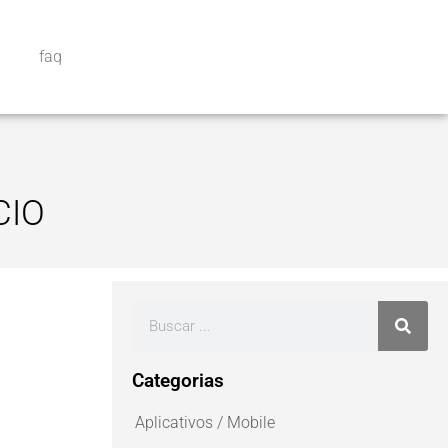
faq
CIO
Categorias
Aplicativos / Mobile