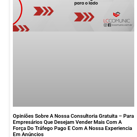
Opiniões Sobre A Nossa Consultoria Gratuita – Para
Empresários Que Desejam Vender Mais Com A
Força Do Tráfego Pago E Com A Nossa Experiencia
Em Anúncios