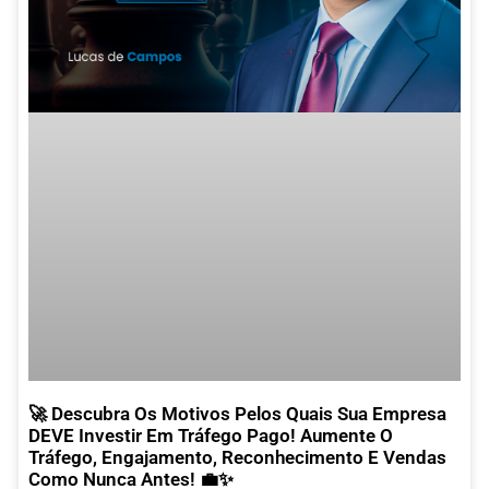
🚀 Descubra Os Motivos Pelos Quais Sua Empresa
DEVE Investir Em Tráfego Pago! Aumente O
Tráfego, Engajamento, Reconhecimento E Vendas
Como Nunca Antes! 💼✨