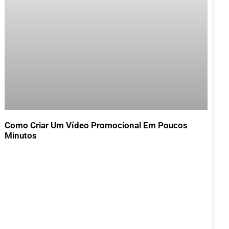
Como Criar Um Vídeo Promocional Em Poucos
Minutos