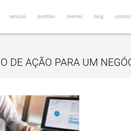
serviços
portfólio
clientes
blog
contato
O DE AÇÃO PARA UM NEGÓ