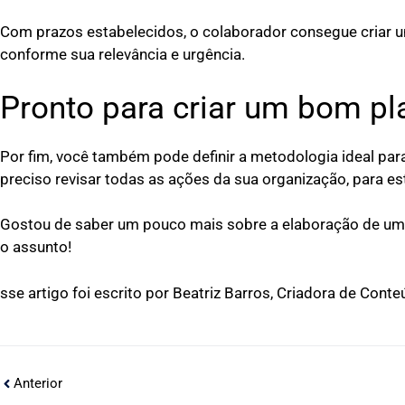
Com prazos estabelecidos, o colaborador consegue criar u
conforme sua relevância e urgência.
Pronto para criar um bom pl
Por fim, você também pode definir a metodologia ideal par
preciso revisar todas as ações da sua organização, para es
Gostou de saber um pouco mais sobre a elaboração de um 
o assunto!
sse‌ ‌artigo‌ ‌foi‌ ‌escrito‌ ‌por‌ ‌Beatriz‌ ‌Barros,‌ ‌Criadora‌ ‌de‌ ‌Conteúd
Anterior