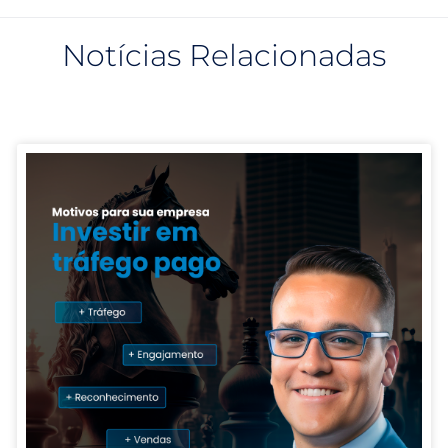
Notícias Relacionadas