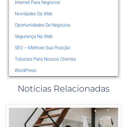
Internet Para Negócios
Novidades Da Web
Oportunidades De Negócios
Segurança Na Web
SEO – Melhore Sua Posição
Tutoriais Para Nossos Clientes
WordPress
Notícias Relacionadas