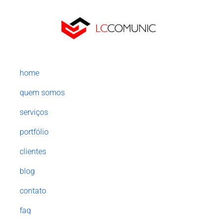
home
quem somos
serviços
portfólio
clientes
blog
contato
faq