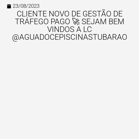
23/08/2023
CLIENTE NOVO DE GESTÃO DE
TRÁFEGO PAGO 🚀 SEJAM BEM
VINDOS A LC
@AGUADOCEPISCINASTUBARAO