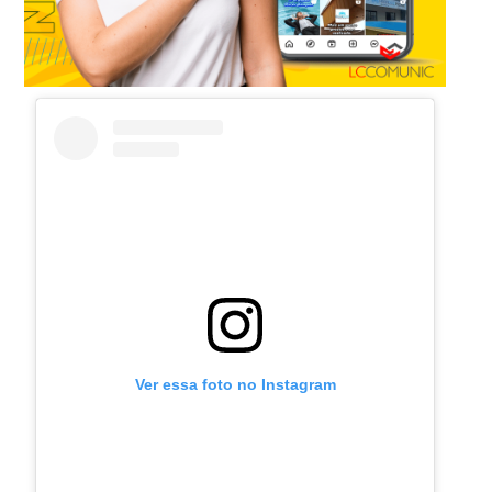
Ver essa foto no Instagram