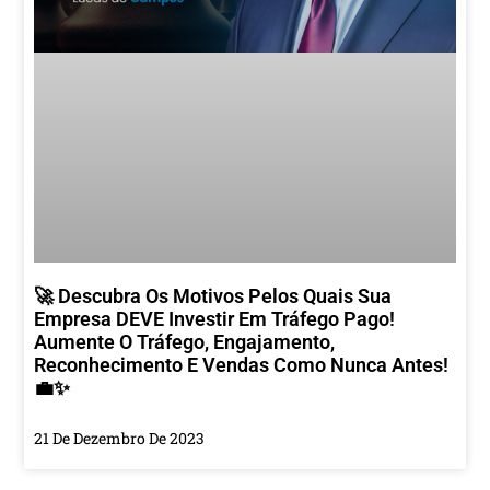
🚀 Descubra Os Motivos Pelos Quais Sua
Empresa DEVE Investir Em Tráfego Pago!
Aumente O Tráfego, Engajamento,
Reconhecimento E Vendas Como Nunca Antes!
💼✨
21 De Dezembro De 2023