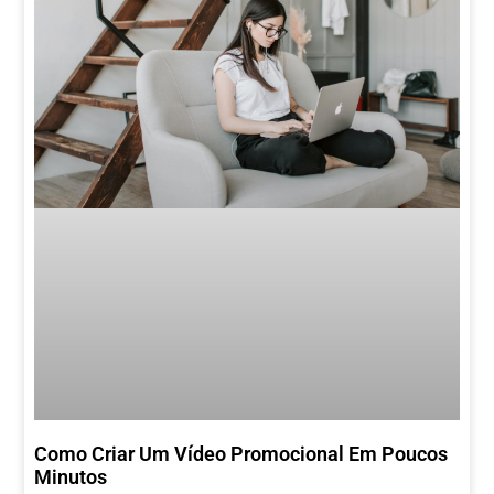
Como Criar Um Vídeo Promocional Em Poucos
Minutos