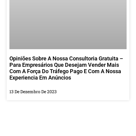
Opiniões Sobre A Nossa Consultoria Gratuita –
Para Empresários Que Desejam Vender Mais
Com A Força Do Tráfego Pago E Com A Nossa
Experiencia Em Anúncios
13 De Dezembro De 2023