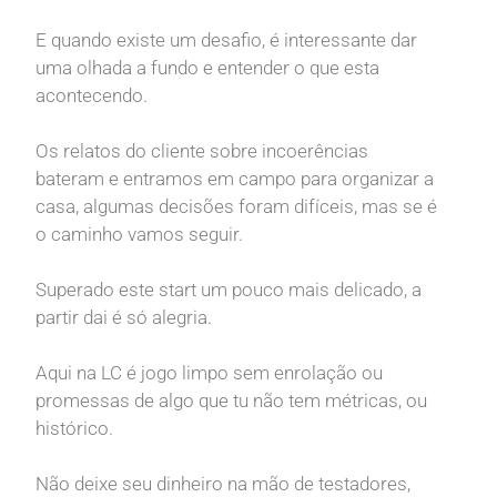
E quando existe um desafio, é interessante dar
uma olhada a fundo e entender o que esta
acontecendo.
Os relatos do cliente sobre incoerências
bateram e entramos em campo para organizar a
casa, algumas decisões foram difíceis, mas se é
o caminho vamos seguir.
Superado este start um pouco mais delicado, a
partir dai é só alegria.
Aqui na LC é jogo limpo sem enrolação ou
promessas de algo que tu não tem métricas, ou
histórico.
Não deixe seu dinheiro na mão de testadores,