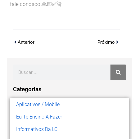
fale conosco 🙏🏻✅🚀
Anterior
Próximo
Categorias
Aplicativos / Mobile
Eu Te Ensino A Fazer
Informativos Da LC