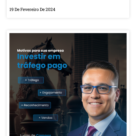
19 De Fevereiro De 2024