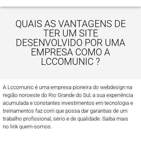
QUAIS AS VANTAGENS DE
TER UM SITE
DESENVOLVIDO POR UMA
EMPRESA COMO A
LCCOMUNIC ?
A Lccomunic é uma empresa pioneira do webdesign na
região noroeste do Rio Grande do Sul, a sua experiência
acumulada e constantes investimentos em tecnologia e
treinamentos faz com que possa dar garantias de um
trabalho profissional, sério e de qualidade. Saiba mais
no link quem-somos.