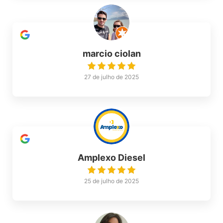
marcio ciolan
27 de julho de 2025
Amplexo Diesel
25 de julho de 2025