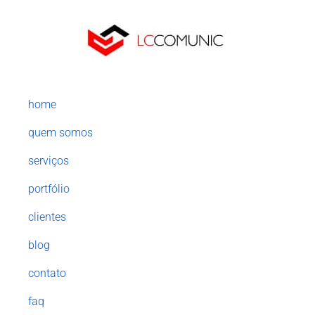
home
quem somos
serviços
portfólio
clientes
blog
contato
faq