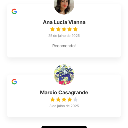
Ana Lucia Vianna
25 de julho de 2025
Recomendo!
Marcio Casagrande
8 de julho de 2025