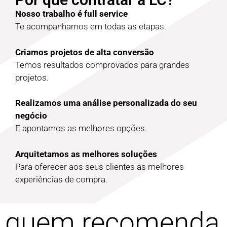
Nosso trabalho é full service
Te acompanhamos em todas as etapas.
Criamos projetos de alta conversão
Temos resultados comprovados para grandes
projetos.
Realizamos uma análise personalizada do seu
negócio
E apontamos as melhores opções.
Arquitetamos as melhores soluções
Para oferecer aos seus clientes as melhores
experiências de compra.
quem recomenda