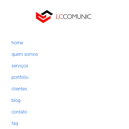
home
quem somos
serviços
portfólio
clientes
blog
contato
faq