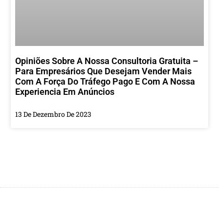
Opiniões Sobre A Nossa Consultoria Gratuita –
Para Empresários Que Desejam Vender Mais
Com A Força Do Tráfego Pago E Com A Nossa
Experiencia Em Anúncios
13 De Dezembro De 2023