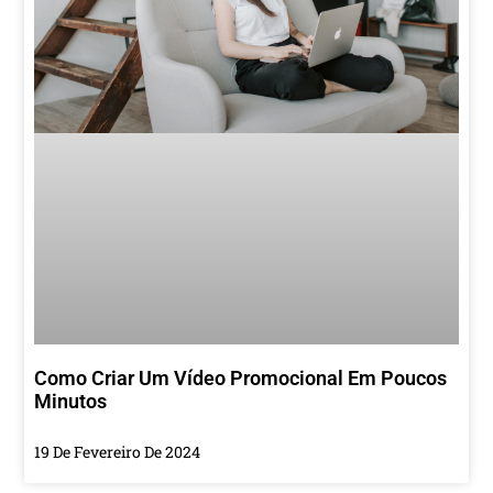
Como Criar Um Vídeo Promocional Em Poucos
Minutos
19 De Fevereiro De 2024