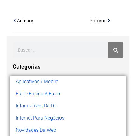
Anterior
Próximo
Categorias
Aplicativos / Mobile
Eu Te Ensino A Fazer
Informativos Da LC
Internet Para Negócios
Novidades Da Web