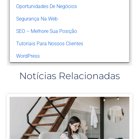
Oportunidades De Negócios
Segurança Na Web
SEO – Melhore Sua Posição
Tutoriais Para Nossos Clientes
WordPress
Notícias Relacionadas