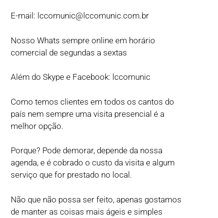
E-mail:
lccomunic@lccomunic.com.br
Nosso Whats sempre online em horário
comercial de segundas a sextas
Além do Skype e Facebook: lccomunic
Como temos clientes em todos os cantos do
país nem sempre uma visita presencial é a
melhor opção.
Porque? Pode demorar, depende da nossa
agenda, e é cobrado o custo da visita e algum
serviço que for prestado no local.
Não que não possa ser feito, apenas gostamos
de manter as coisas mais ágeis e simples