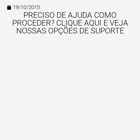
19/10/2015
PRECISO DE AJUDA COMO
PROCEDER? CLIQUE AQUI E VEJA
NOSSAS OPÇÕES DE SUPORTE