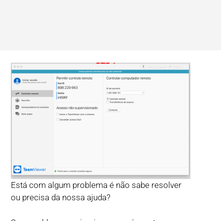
Está com algum problema é não sabe resolver
ou precisa da nossa ajuda?