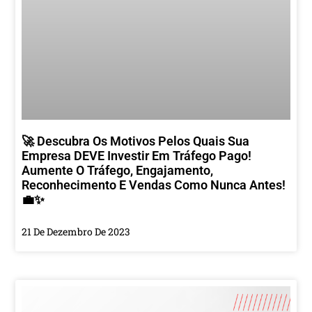
🚀 Descubra Os Motivos Pelos Quais Sua
Empresa DEVE Investir Em Tráfego Pago!
Aumente O Tráfego, Engajamento,
Reconhecimento E Vendas Como Nunca Antes!
💼✨
21 De Dezembro De 2023