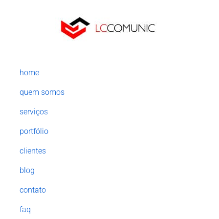
home
quem somos
serviços
portfólio
clientes
blog
contato
faq