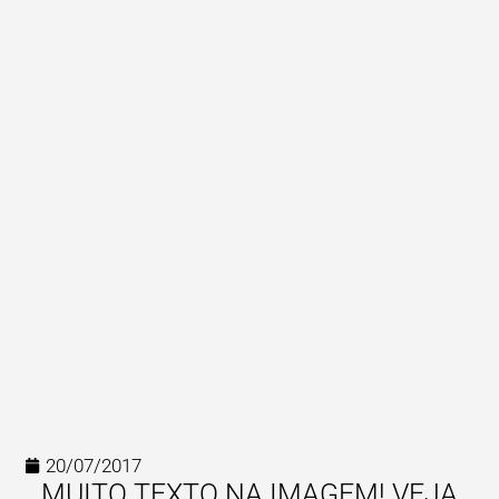
20/07/2017
MUITO TEXTO NA IMAGEM! VEJA