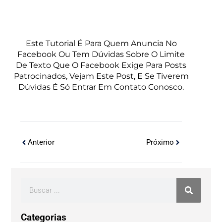
Este Tutorial É Para Quem Anuncia No
Facebook Ou Tem Dúvidas Sobre O Limite
De Texto Que O Facebook Exige Para Posts
Patrocinados, Vejam Este Post, E Se Tiverem
Dúvidas É Só Entrar Em Contato Conosco.
Anterior
Próximo
Categorias