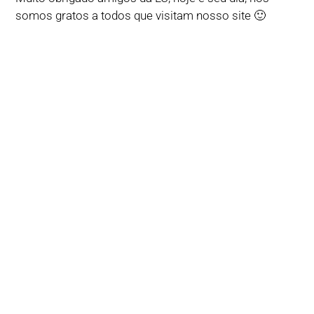
somos gratos a todos que visitam nosso site 🙂