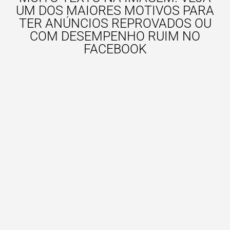
UM DOS MAIORES MOTIVOS PARA
TER ANÚNCIOS REPROVADOS OU
COM DESEMPENHO RUIM NO
FACEBOOK