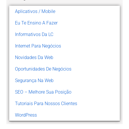
Aplicativos / Mobile
Eu Te Ensino A Fazer
Informativos Da LC
Internet Para Negócios
Novidades Da Web
Oportunidades De Negócios
Segurança Na Web
SEO – Melhore Sua Posição
Tutoriais Para Nossos Clientes
WordPress