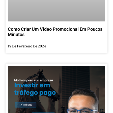
Como Criar Um Vídeo Promocional Em Poucos
Minutos
19 De Fevereiro De 2024