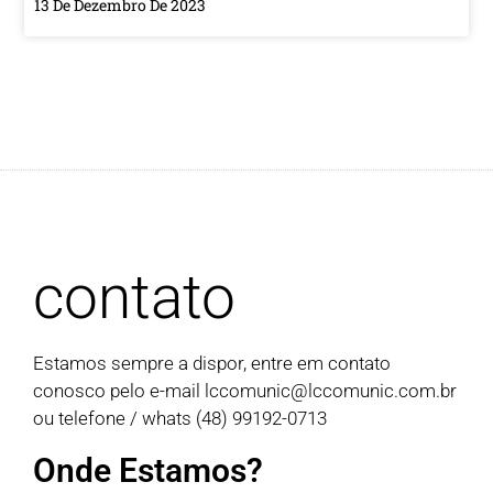
13 De Dezembro De 2023
contato
Estamos sempre a dispor, entre em contato
conosco pelo e-mail
lccomunic@lccomunic.com.br
ou telefone / whats (48) 99192-0713
Onde Estamos?