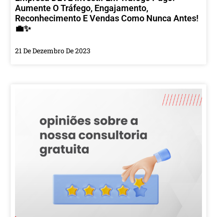
Aumente O Tráfego, Engajamento,
Reconhecimento E Vendas Como Nunca Antes!
💼✨
21 De Dezembro De 2023