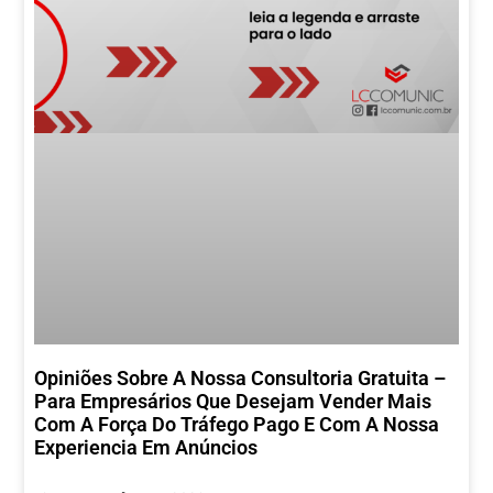
Opiniões Sobre A Nossa Consultoria Gratuita –
Para Empresários Que Desejam Vender Mais
Com A Força Do Tráfego Pago E Com A Nossa
Experiencia Em Anúncios