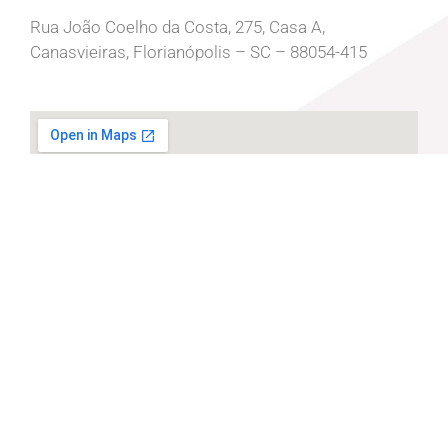
Rua João Coelho da Costa, 275, Casa A,
Canasvieiras, Florianópolis – SC – 88054-415