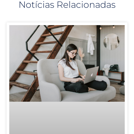
Notícias Relacionadas