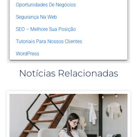
Oportunidades De Negócios
Segurança Na Web
SEO – Melhore Sua Posição
Tutoriais Para Nossos Clientes
WordPress
Notícias Relacionadas