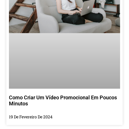
Como Criar Um Vídeo Promocional Em Poucos
Minutos
19 De Fevereiro De 2024