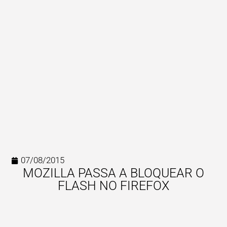
07/08/2015
MOZILLA PASSA A BLOQUEAR O
FLASH NO FIREFOX