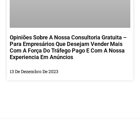
Opiniões Sobre A Nossa Consultoria Gratuita –
Para Empresários Que Desejam Vender Mais
Com A Força Do Tráfego Pago E Com A Nossa
Experiencia Em Anúncios
13 De Dezembro De 2023