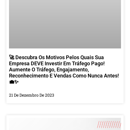
🚀 Descubra Os Motivos Pelos Quais Sua
Empresa DEVE Investir Em Tráfego Pago!
Aumente O Tráfego, Engajamento,
Reconhecimento E Vendas Como Nunca Antes!
💼✨
21 De Dezembro De 2023