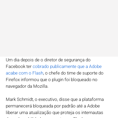
Um dia depois de o diretor de segurança do
Facebook ter
cobrado publicamente que a Adobe
acabe com o Flash
, o chefe do time de suporte do
Firefox informou que o plugin foi bloqueado no
navegador da Mozilla.
Mark Schmidt, o executivo, disse que a plataforma
permanecerá bloqueada por padrão até a Adobe
liberar uma atualização que proteja os internautas