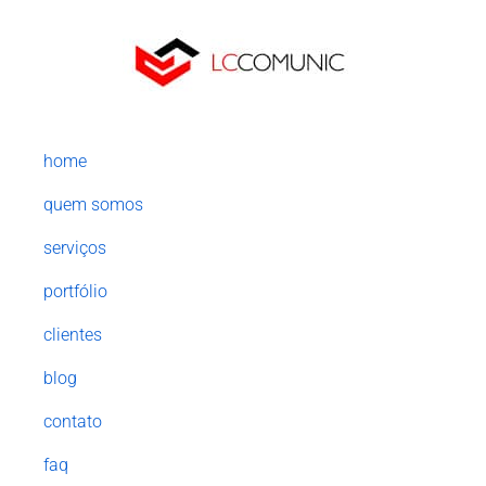
home
quem somos
serviços
portfólio
clientes
blog
contato
faq