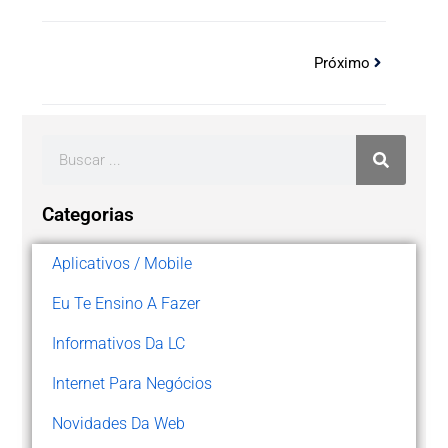
Próximo
Categorias
Aplicativos / Mobile
Eu Te Ensino A Fazer
Informativos Da LC
Internet Para Negócios
Novidades Da Web