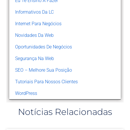
Eu Te Ensino A Fazer
Informativos Da LC
Internet Para Negócios
Novidades Da Web
Oportunidades De Negócios
Segurança Na Web
SEO – Melhore Sua Posição
Tutoriais Para Nossos Clientes
WordPress
Notícias Relacionadas