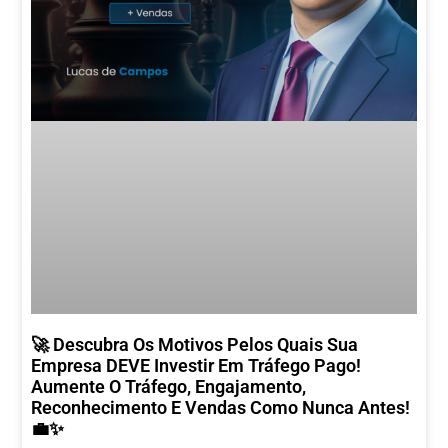
🚀 Descubra Os Motivos Pelos Quais Sua
Empresa DEVE Investir Em Tráfego Pago!
Aumente O Tráfego, Engajamento,
Reconhecimento E Vendas Como Nunca Antes!
💼✨