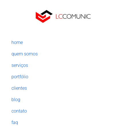
home
quem somos
serviços
portfólio
clientes
blog
contato
faq