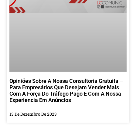
Opiniões Sobre A Nossa Consultoria Gratuita –
Para Empresários Que Desejam Vender Mais
Com A Força Do Tráfego Pago E Com A Nossa
Experiencia Em Anúncios
13 De Dezembro De 2023