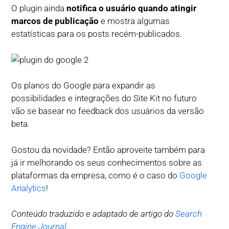
O plugin ainda
notifica o usuário quando atingir
marcos de publicação
e mostra algumas
estatísticas para os posts recém-publicados.
Os planos do Google para expandir as
possibilidades e integrações do Site Kit no futuro
vão se basear no feedback dos usuários da versão
beta.
Gostou da novidade? Então aproveite também para
já ir melhorando os seus conhecimentos sobre as
plataformas da empresa, como é o caso do
Google
Analytics
!
Conteúdo traduzido e adaptado de artigo do
Search
Engine Journal
.