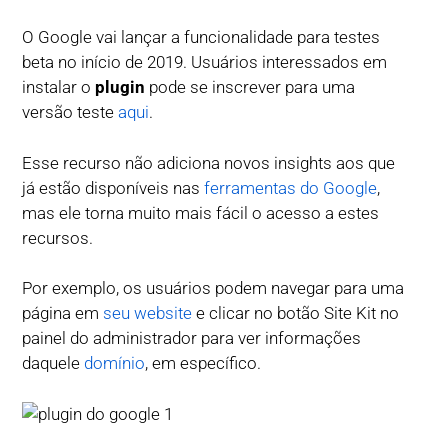
O Google vai lançar a funcionalidade para testes
beta no início de 2019. Usuários interessados em
instalar o
plugin
pode se inscrever para uma
versão teste
aqui
.
Esse recurso não adiciona novos insights aos que
já estão disponíveis nas
ferramentas do Google
,
mas ele torna muito mais fácil o acesso a estes
recursos.
Por exemplo, os usuários podem navegar para uma
página em
seu website
e clicar no botão Site Kit no
painel do administrador para ver informações
daquele
domínio
, em específico.