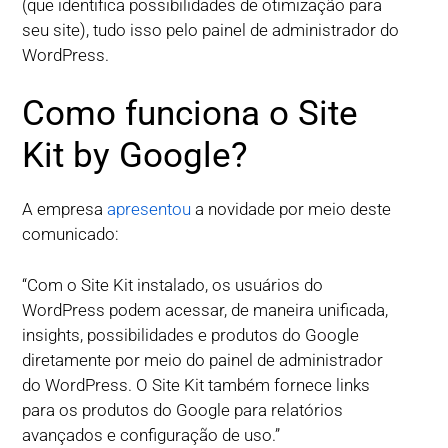
(que identifica possibilidades de otimização para
seu site), tudo isso pelo painel de administrador do
WordPress.
Como funciona o Site
Kit by Google?
A empresa
apresentou
a novidade por meio deste
comunicado:
“Com o Site Kit instalado, os usuários do
WordPress podem acessar, de maneira unificada,
insights, possibilidades e produtos do Google
diretamente por meio do painel de administrador
do WordPress. O Site Kit também fornece links
para os produtos do Google para relatórios
avançados e configuração de uso.”