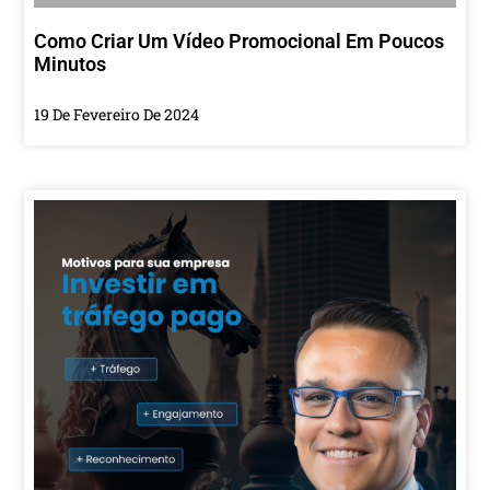
Como Criar Um Vídeo Promocional Em Poucos
Minutos
19 De Fevereiro De 2024