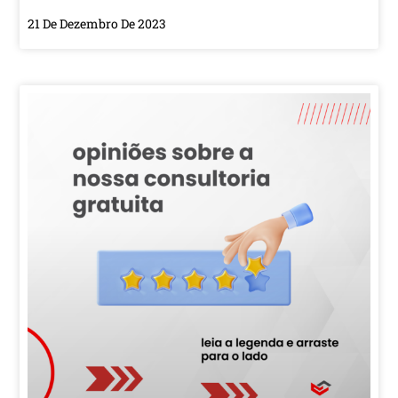
21 De Dezembro De 2023