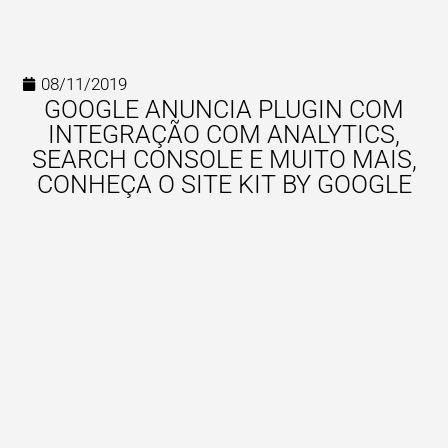
08/11/2019
GOOGLE ANUNCIA PLUGIN COM
INTEGRAÇÃO COM ANALYTICS,
SEARCH CONSOLE E MUITO MAIS,
CONHEÇA O SITE KIT BY GOOGLE