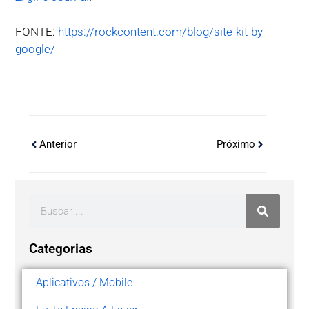
FONTE:
https://rockcontent.com/blog/site-kit-by-
google/
Anterior
Próximo
Categorias
Aplicativos / Mobile