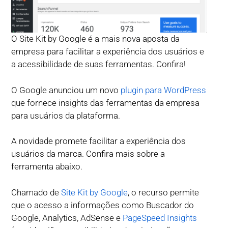
O Site Kit by Google é a mais nova aposta da
empresa para facilitar a experiência dos usuários e
a acessibilidade de suas ferramentas. Confira!
O Google anunciou um novo
plugin para WordPress
que fornece insights das ferramentas da empresa
para usuários da plataforma.
A novidade promete facilitar a experiência dos
usuários da marca. Confira mais sobre a
ferramenta abaixo.
Chamado de
Site Kit by Google
, o recurso permite
que o acesso a informações como Buscador do
Google, Analytics, AdSense e
PageSpeed Insights