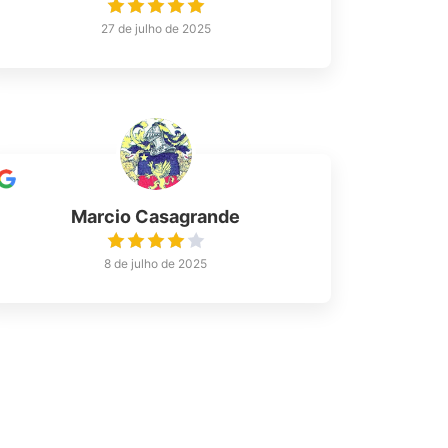
27 de julho de 2025
Marcio Casagrande
8 de julho de 2025