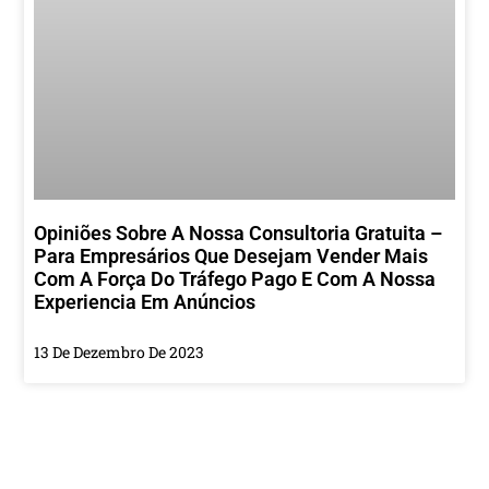
Opiniões Sobre A Nossa Consultoria Gratuita –
Para Empresários Que Desejam Vender Mais
Com A Força Do Tráfego Pago E Com A Nossa
Experiencia Em Anúncios
13 De Dezembro De 2023