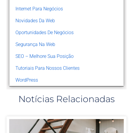
Internet Para Negócios
Novidades Da Web
Oportunidades De Negócios
Segurança Na Web
SEO – Melhore Sua Posição
Tutoriais Para Nossos Clientes
WordPress
Notícias Relacionadas