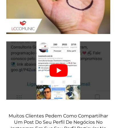
Muitos Clientes Pedem Como Compartilhar
Um Post Do Seu Perfil De Negócios No