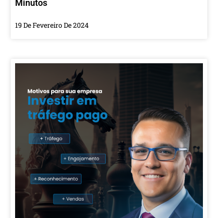
Minutos
19 De Fevereiro De 2024