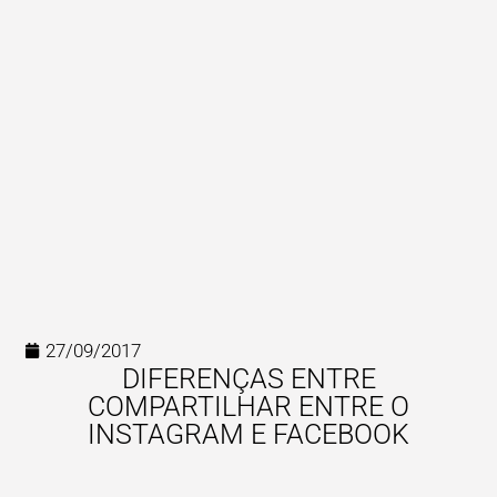
27/09/2017
DIFERENÇAS ENTRE
COMPARTILHAR ENTRE O
INSTAGRAM E FACEBOOK