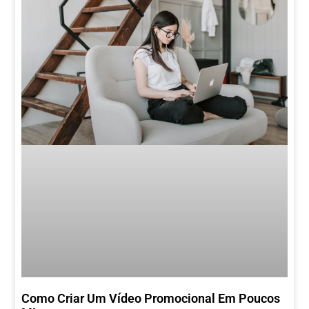
Como Criar Um Vídeo Promocional Em Poucos