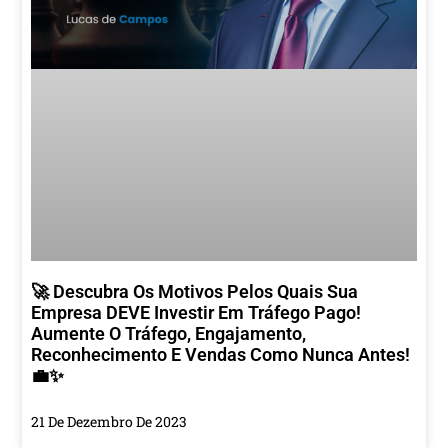
🚀 Descubra Os Motivos Pelos Quais Sua
Empresa DEVE Investir Em Tráfego Pago!
Aumente O Tráfego, Engajamento,
Reconhecimento E Vendas Como Nunca Antes!
💼✨
21 De Dezembro De 2023