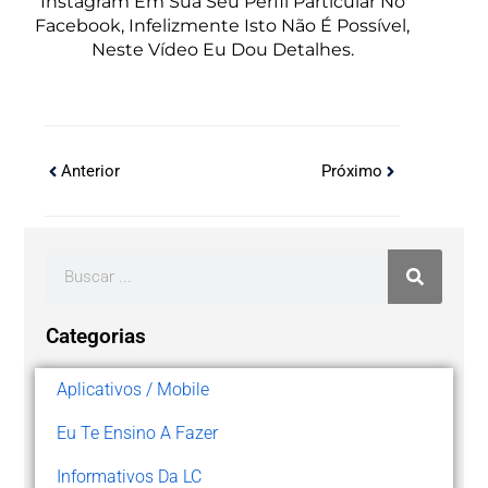
Instagram Em Sua Seu Perfil Particular No
Facebook, Infelizmente Isto Não É Possível,
Neste Vídeo Eu Dou Detalhes.
Anterior
Próximo
Categorias
Aplicativos / Mobile
Eu Te Ensino A Fazer
Informativos Da LC