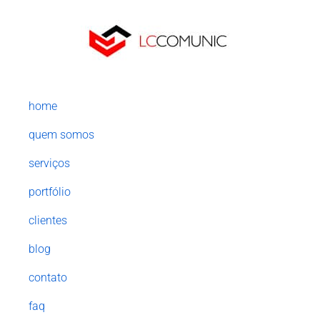
home
quem somos
serviços
portfólio
clientes
blog
contato
faq