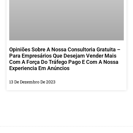
Opiniões Sobre A Nossa Consultoria Gratuita –
Para Empresários Que Desejam Vender Mais
Com A Força Do Tráfego Pago E Com A Nossa
Experiencia Em Anúncios
13 De Dezembro De 2023