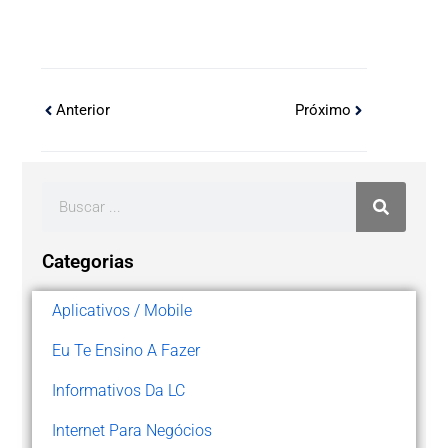
Anterior
Próximo
Categorias
Aplicativos / Mobile
Eu Te Ensino A Fazer
Informativos Da LC
Internet Para Negócios