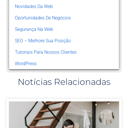
Novidades Da Web
Oportunidades De Negócios
Segurança Na Web
SEO – Melhore Sua Posição
Tutoriais Para Nossos Clientes
WordPress
Notícias Relacionadas