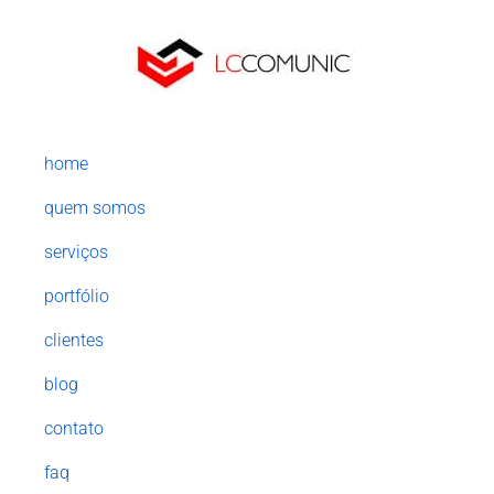
home
quem somos
serviços
portfólio
clientes
blog
contato
faq