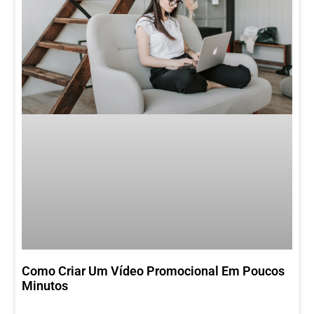
Como Criar Um Vídeo Promocional Em Poucos
Minutos