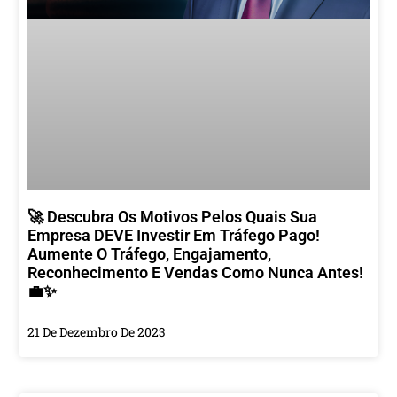
🚀 Descubra Os Motivos Pelos Quais Sua
Empresa DEVE Investir Em Tráfego Pago!
Aumente O Tráfego, Engajamento,
Reconhecimento E Vendas Como Nunca Antes!
💼✨
21 De Dezembro De 2023