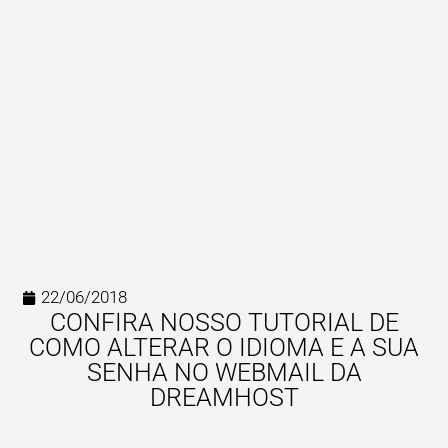
22/06/2018
CONFIRA NOSSO TUTORIAL DE
COMO ALTERAR O IDIOMA E A SUA
SENHA NO WEBMAIL DA
DREAMHOST