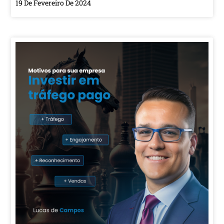
19 De Fevereiro De 2024