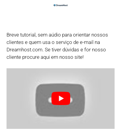
Breve tutorial, sem aúdio para orientar nossos
clientes e quem usa o serviço de e-mail na
Dreamhost.com. Se tiver dúvidas e for nosso
cliente procure aqui em nosso site!