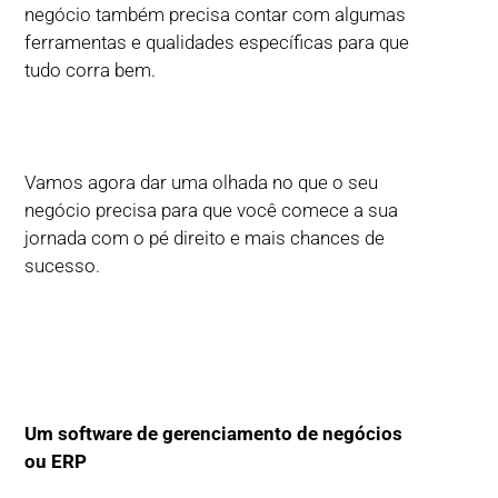
negócio também precisa contar com algumas
ferramentas e qualidades específicas para que
tudo corra bem.
Vamos agora dar uma olhada no que o seu
negócio precisa para que você comece a sua
jornada com o pé direito e mais chances de
sucesso.
Um software de gerenciamento de negócios
ou ERP