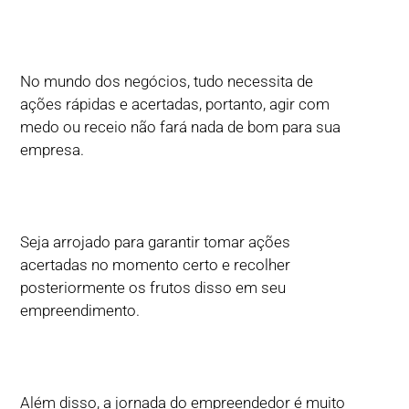
No mundo dos negócios, tudo necessita de
ações rápidas e acertadas, portanto, agir com
medo ou receio não fará nada de bom para sua
empresa.
Seja arrojado para garantir tomar ações
acertadas no momento certo e recolher
posteriormente os frutos disso em seu
empreendimento.
Além disso, a jornada do empreendedor é muito