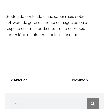
Gostou do conteúdo e que saber mais sobre
software de gerenciamento de negócios ou a
respeito de emissor de nfe? Então deixe seu
comentário e entre em contato conosco.
Anterior
Próximo