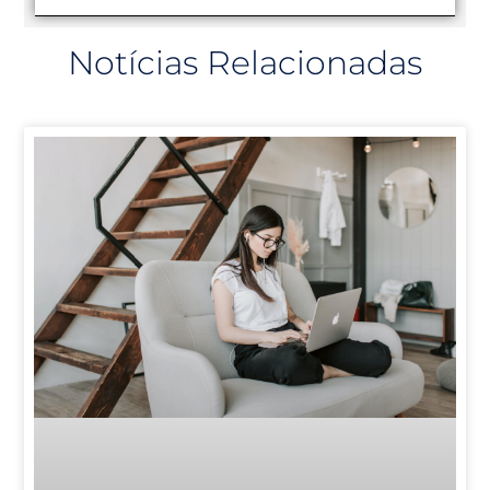
Notícias Relacionadas