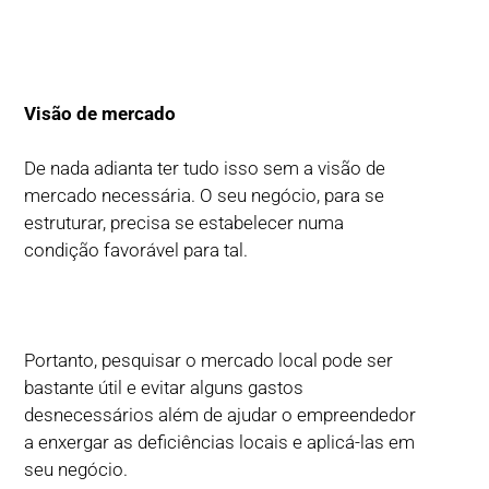
Visão de mercado
De nada adianta ter tudo isso sem a visão de
mercado necessária. O seu negócio, para se
estruturar, precisa se estabelecer numa
condição favorável para tal.
Portanto, pesquisar o mercado local pode ser
bastante útil e evitar alguns gastos
desnecessários além de ajudar o empreendedor
a enxergar as deficiências locais e aplicá-las em
seu negócio.