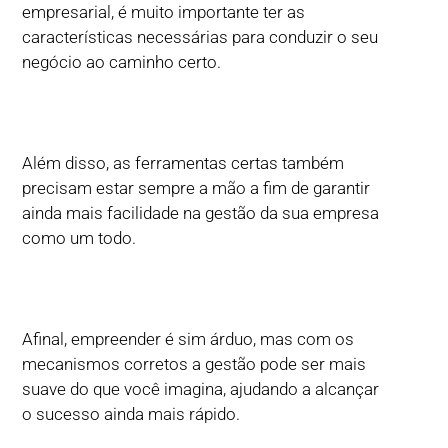
empresarial, é muito importante ter as
características necessárias para conduzir o seu
negócio ao caminho certo.
Além disso, as ferramentas certas também
precisam estar sempre a mão a fim de garantir
ainda mais facilidade na gestão da sua empresa
como um todo.
Afinal, empreender é sim árduo, mas com os
mecanismos corretos a gestão pode ser mais
suave do que você imagina, ajudando a alcançar
o sucesso ainda mais rápido.