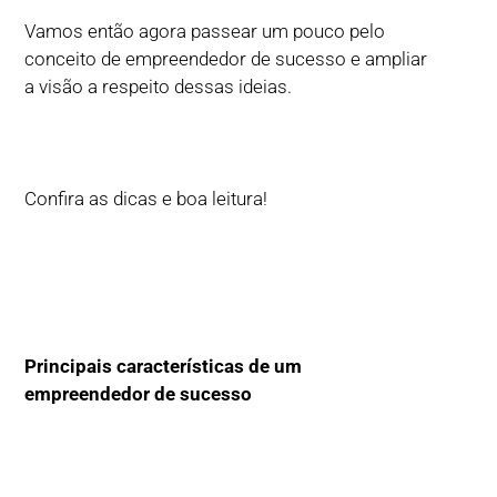
Vamos então agora passear um pouco pelo
conceito de empreendedor de sucesso e ampliar
a visão a respeito dessas ideias.
Confira as dicas e boa leitura!
Principais características de um
empreendedor de sucesso