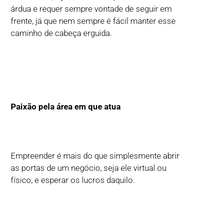
árdua e requer sempre vontade de seguir em
frente, já que nem sempre é fácil manter esse
caminho de cabeça erguida.
Paixão pela área em que atua
Empreender é mais do que simplesmente abrir
as portas de um negócio, seja ele virtual ou
físico, e esperar os lucros daquilo.