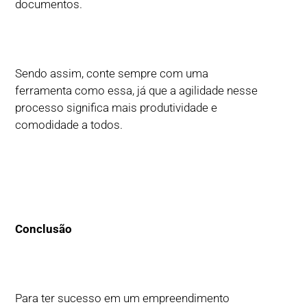
documentos.
Sendo assim, conte sempre com uma
ferramenta como essa, já que a agilidade nesse
processo significa mais produtividade e
comodidade a todos.
Conclusão
Para ter sucesso em um empreendimento