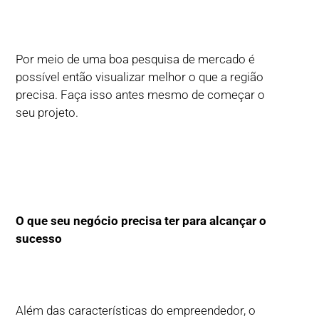
Por meio de uma boa pesquisa de mercado é
possível então visualizar melhor o que a região
precisa. Faça isso antes mesmo de começar o
seu projeto.
O que seu negócio precisa ter para alcançar o
sucesso
Além das características do empreendedor, o