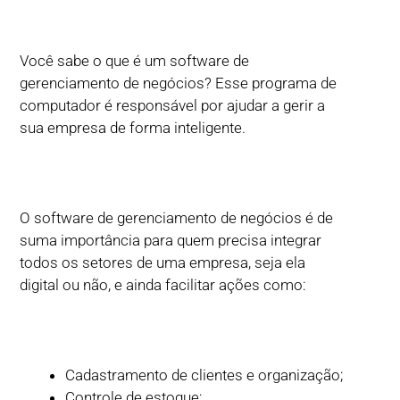
Você sabe o que é um software de
gerenciamento de negócios? Esse programa de
computador é responsável por ajudar a gerir a
sua empresa de forma inteligente.
O software de gerenciamento de negócios é de
suma importância para quem precisa integrar
todos os setores de uma empresa, seja ela
digital ou não, e ainda facilitar ações como:
Cadastramento de clientes e organização;
Controle de estoque;