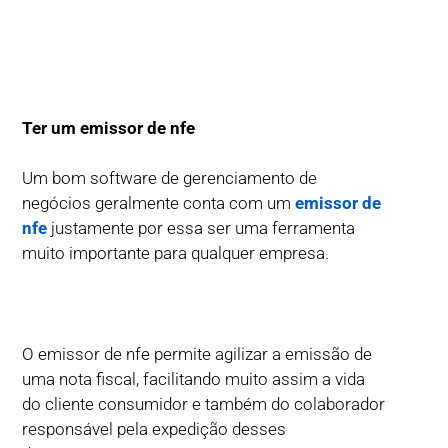
Ter um emissor de nfe
Um bom software de gerenciamento de
negócios geralmente conta com um
emissor de
nfe
justamente por essa ser uma ferramenta
muito importante para qualquer empresa.
O emissor de nfe permite agilizar a emissão de
uma nota fiscal, facilitando muito assim a vida
do cliente consumidor e também do colaborador
responsável pela expedição desses