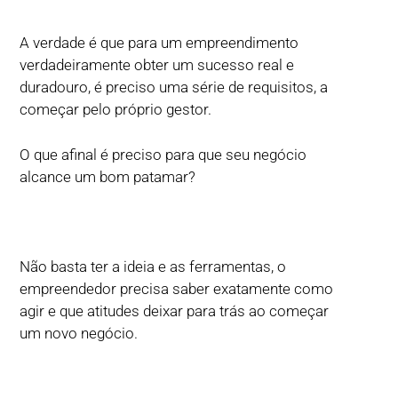
A verdade é que para um empreendimento
verdadeiramente obter um sucesso real e
duradouro, é preciso uma série de requisitos, a
começar pelo próprio gestor.
O que afinal é preciso para que seu negócio
alcance um bom patamar?
Não basta ter a ideia e as ferramentas, o
empreendedor precisa saber exatamente como
agir e que atitudes deixar para trás ao começar
um novo negócio.