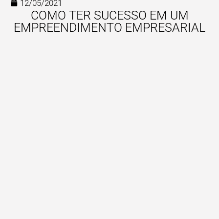
12/05/2021
COMO TER SUCESSO EM UM
EMPREENDIMENTO EMPRESARIAL