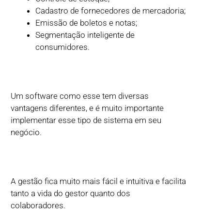
Cadastro de fornecedores de mercadoria;
Emissão de boletos e notas;
Segmentação inteligente de
consumidores.
Um software como esse tem diversas
vantagens diferentes, e é muito importante
implementar esse tipo de sistema em seu
negócio.
A gestão fica muito mais fácil e intuitiva e facilita
tanto a vida do gestor quanto dos
colaboradores.