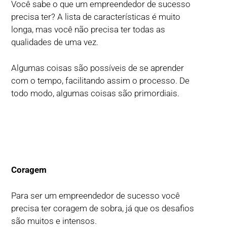
Você sabe o que um empreendedor de sucesso
precisa ter? A lista de características é muito
longa, mas você não precisa ter todas as
qualidades de uma vez.
Algumas coisas são possíveis de se aprender
com o tempo, facilitando assim o processo. De
todo modo, algumas coisas são primordiais.
Coragem
Para ser um empreendedor de sucesso você
precisa ter coragem de sobra, já que os desafios
são muitos e intensos.