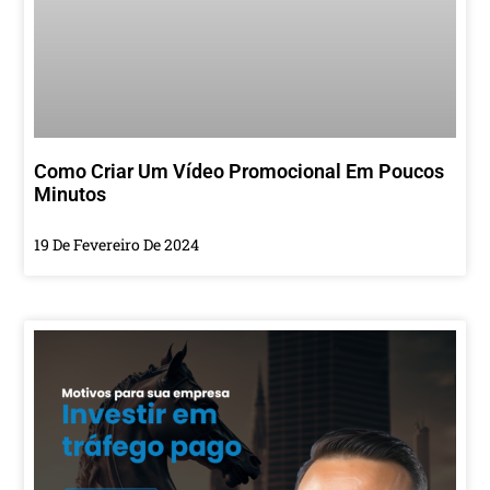
Como Criar Um Vídeo Promocional Em Poucos
Minutos
19 De Fevereiro De 2024