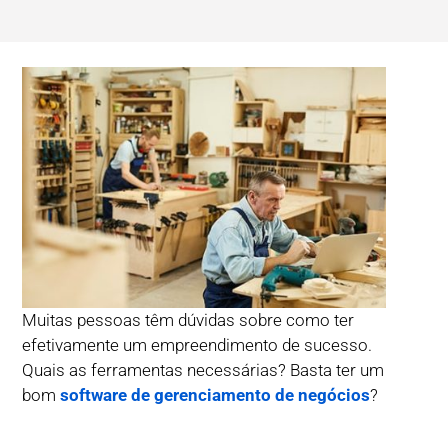
Muitas pessoas têm dúvidas sobre como ter
efetivamente um empreendimento de sucesso.
Quais as ferramentas necessárias? Basta ter um
bom
software de gerenciamento de negócios
?