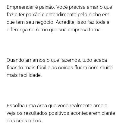
Empreender é paixão. Você precisa amar o que
faz e ter paixão e entendimento pelo nicho em
que tem seu negócio. Acredite, isso faz toda a
diferença no rumo que sua empresa toma.
Quando amamos o que fazemos, tudo acaba
ficando mais fácil e as coisas fluem com muito
mais facilidade.
Escolha uma área que você realmente ame e
veja os resultados positivos acontecerem diante
dos seus olhos.