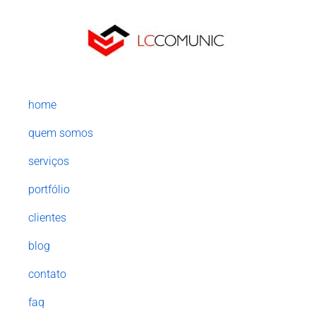
home
quem somos
serviços
portfólio
clientes
blog
contato
faq