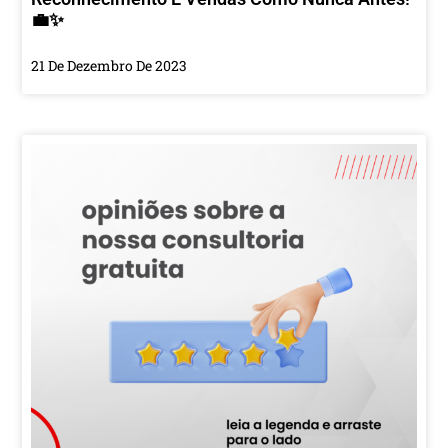
💼✨
21 De Dezembro De 2023