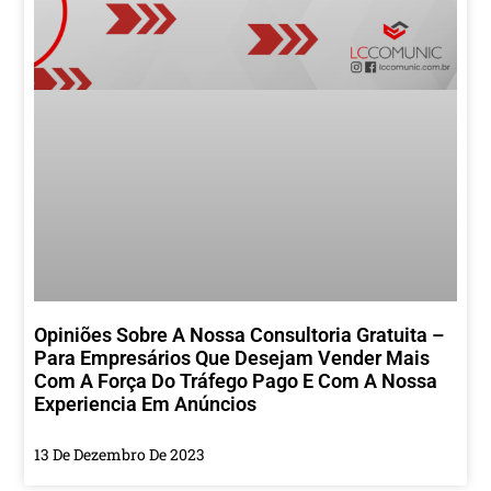
Opiniões Sobre A Nossa Consultoria Gratuita –
Para Empresários Que Desejam Vender Mais
Com A Força Do Tráfego Pago E Com A Nossa
Experiencia Em Anúncios
13 De Dezembro De 2023