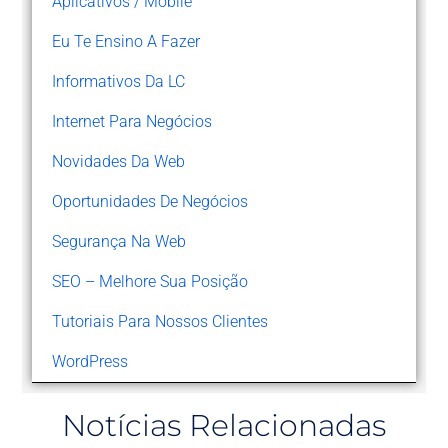
Aplicativos / Mobile
Eu Te Ensino A Fazer
Informativos Da LC
Internet Para Negócios
Novidades Da Web
Oportunidades De Negócios
Segurança Na Web
SEO – Melhore Sua Posição
Tutoriais Para Nossos Clientes
WordPress
Notícias Relacionadas