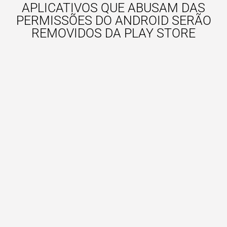
APLICATIVOS QUE ABUSAM DAS
PERMISSÕES DO ANDROID SERÃO
REMOVIDOS DA PLAY STORE