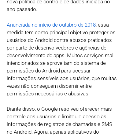
nova política de controle de dados iniciada no
ano passado.
Anunciada no início de outubro de 2018
, essa
medida tem como principal objetivo proteger os
usuários do Android contra abusos praticados
por parte de desenvolvedores e agências de
desenvolvimento de apps. Muitos serviços mal
intencionados se aproveitam do sistema de
permissões do Android para acessar
informações sensíveis aos usuários, que muitas
vezes não conseguem discernir entre
permissões necessárias e abusivas.
Diante disso, o Google resolveu oferecer mais
controle aos usuários e limitou o acesso às
informações de registros de chamadas e SMS
no Android. Agora, apenas aplicativos do