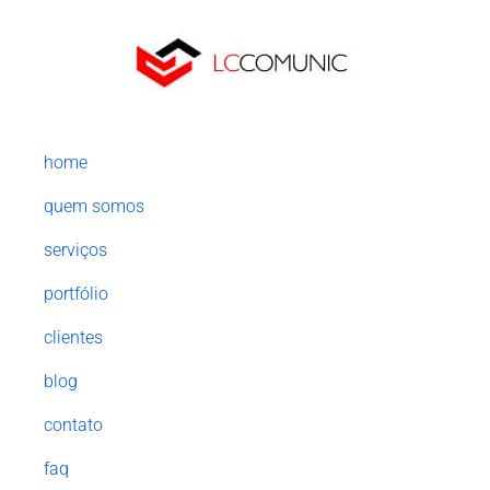
home
quem somos
serviços
portfólio
clientes
blog
contato
faq