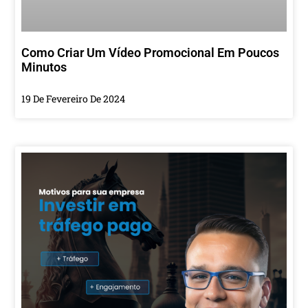
Como Criar Um Vídeo Promocional Em Poucos
Minutos
19 De Fevereiro De 2024