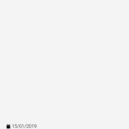
15/01/2019