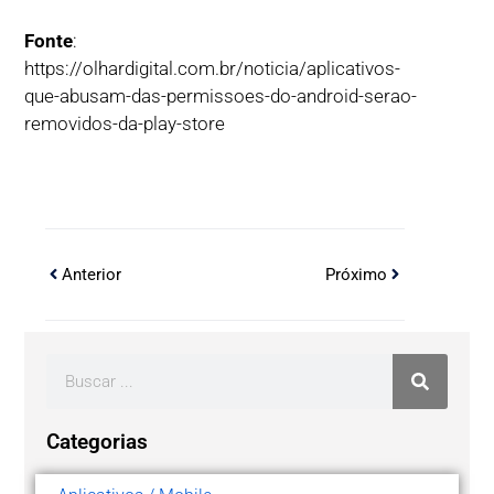
Fonte
:
https://olhardigital.com.br/noticia/aplicativos-
que-abusam-das-permissoes-do-android-serao-
removidos-da-play-store
Anterior
Próximo
Categorias