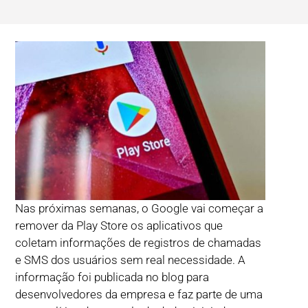
Nas próximas semanas, o Google vai começar a
remover da Play Store os aplicativos que
coletam informações de registros de chamadas
e SMS dos usuários sem real necessidade. A
informação foi publicada no blog para
desenvolvedores da empresa e faz parte de uma