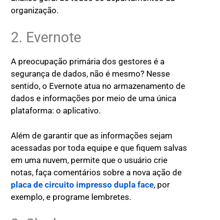
organização.
2. Evernote
A preocupação primária dos gestores é a
segurança de dados, não é mesmo? Nesse
sentido, o Evernote atua no armazenamento de
dados e informações por meio de uma única
plataforma: o aplicativo.
Além de garantir que as informações sejam
acessadas por toda equipe e que fiquem salvas
em uma nuvem, permite que o usuário crie
notas, faça comentários sobre a nova ação de
placa de circuito impresso dupla face
, por
exemplo, e programe lembretes.