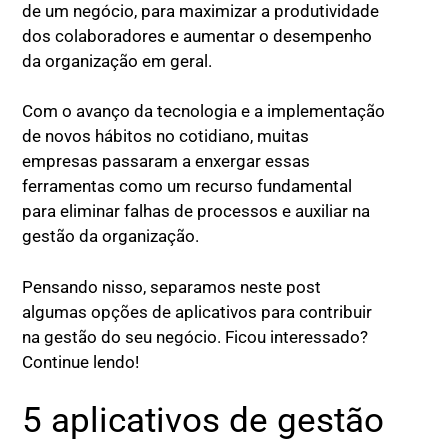
de um negócio, para maximizar a produtividade
dos colaboradores e aumentar o desempenho
da organização em geral.
Com o avanço da tecnologia e a implementação
de novos hábitos no cotidiano, muitas
empresas passaram a enxergar essas
ferramentas como um recurso fundamental
para eliminar falhas de processos e auxiliar na
gestão da organização.
Pensando nisso, separamos neste post
algumas opções de aplicativos para contribuir
na gestão do seu negócio. Ficou interessado?
Continue lendo!
5 aplicativos de gestão