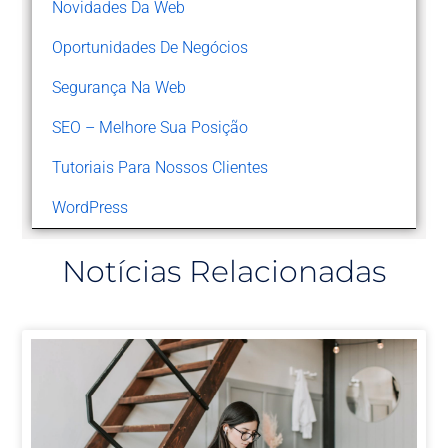
Novidades Da Web
Oportunidades De Negócios
Segurança Na Web
SEO – Melhore Sua Posição
Tutoriais Para Nossos Clientes
WordPress
Notícias Relacionadas