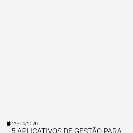
29/04/2020
5 APLICATIVOS DE GESTÃO PARA