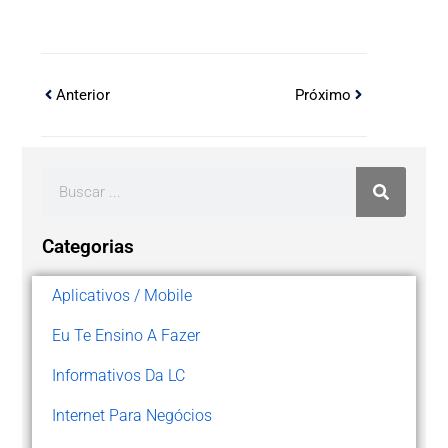
Anterior
Próximo
Categorias
Aplicativos / Mobile
Eu Te Ensino A Fazer
Informativos Da LC
Internet Para Negócios