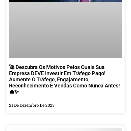
🚀 Descubra Os Motivos Pelos Quais Sua
Empresa DEVE Investir Em Tráfego Pago!
Aumente O Tráfego, Engajamento,
Reconhecimento E Vendas Como Nunca Antes!
💼✨
21 De Dezembro De 2023