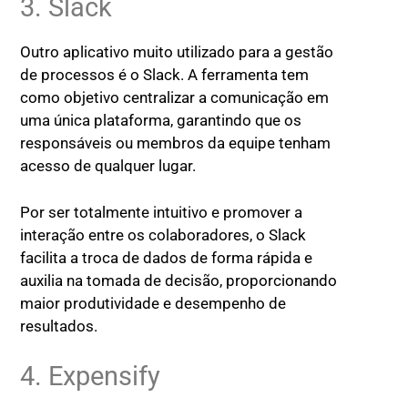
3. Slack
Outro aplicativo muito utilizado para a gestão
de processos é o Slack. A ferramenta tem
como objetivo centralizar a comunicação em
uma única plataforma, garantindo que os
responsáveis ou membros da equipe tenham
acesso de qualquer lugar.
Por ser totalmente intuitivo e promover a
interação entre os colaboradores, o Slack
facilita a troca de dados de forma rápida e
auxilia na tomada de decisão, proporcionando
maior produtividade e desempenho de
resultados.
4. Expensify