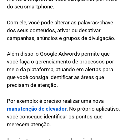
do seu smartphone.
Com ele, você pode alterar as palavras-chave
dos seus conteúdos, ativar ou desativar
campanhas, anúncios e grupos de divulgação.
Além disso, o Google Adwords permite que
você faça o gerenciamento de processos por
meio da plataforma, atuando em alertas para
que você consiga identificar as áreas que
precisam de atenção.
Por exemplo: é preciso realizar uma nova
manutenção de elevador
. No próprio aplicativo,
você consegue identificar os pontos que
merecem atenção.