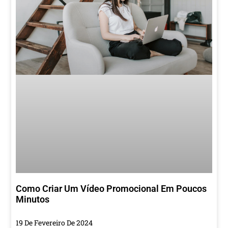
Como Criar Um Vídeo Promocional Em Poucos
Minutos
19 De Fevereiro De 2024