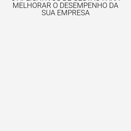
MELHORAR O DESEMPENHO DA
SUA EMPRESA