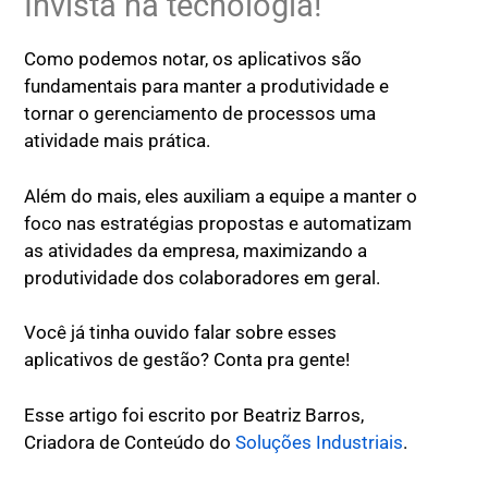
Invista na tecnologia!
Como podemos notar, os aplicativos são
fundamentais para manter a produtividade e
tornar o gerenciamento de processos uma
atividade mais prática.
Além do mais, eles auxiliam a equipe a manter o
foco nas estratégias propostas e automatizam
as atividades da empresa, maximizando a
produtividade dos colaboradores em geral.
Você já tinha ouvido falar sobre esses
aplicativos de gestão? Conta pra gente!
Esse‌ ‌artigo‌ ‌foi‌ ‌escrito‌ ‌por‌ ‌Beatriz‌ ‌Barros,‌
‌Criadora‌ ‌de‌ ‌Conteúdo‌ ‌do‌ ‌‌
Soluções‌ ‌Industriais‌
.‌