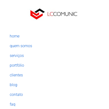
home
quem somos
serviços
portfólio
clientes
blog
contato
faq