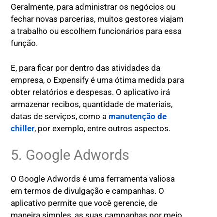
Geralmente, para administrar os negócios ou
fechar novas parcerias, muitos gestores viajam
a trabalho ou escolhem funcionários para essa
função.
E, para ficar por dentro das atividades da
empresa, o Expensify é uma ótima medida para
obter relatórios e despesas. O aplicativo irá
armazenar recibos, quantidade de materiais,
datas de serviços, como a
manutenção de
chiller
, por exemplo, entre outros aspectos.
5. Google Adwords
O Google Adwords é uma ferramenta valiosa
em termos de divulgação e campanhas. O
aplicativo permite que você gerencie, de
maneira simples, as suas campanhas por meio