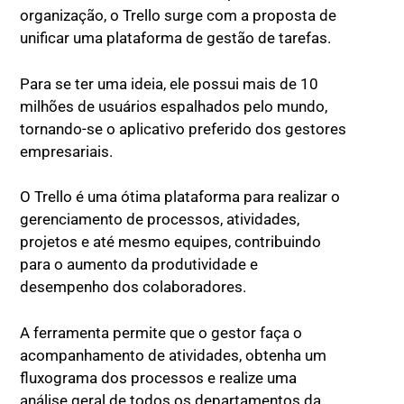
organização, o Trello surge com a proposta de
unificar uma plataforma de gestão de tarefas.
Para se ter uma ideia, ele possui mais de 10
milhões de usuários espalhados pelo mundo,
tornando-se o aplicativo preferido dos gestores
empresariais.
O Trello é uma ótima plataforma para realizar o
gerenciamento de processos, atividades,
projetos e até mesmo equipes, contribuindo
para o aumento da produtividade e
desempenho dos colaboradores.
A ferramenta permite que o gestor faça o
acompanhamento de atividades, obtenha um
fluxograma dos processos e realize uma
análise geral de todos os departamentos da