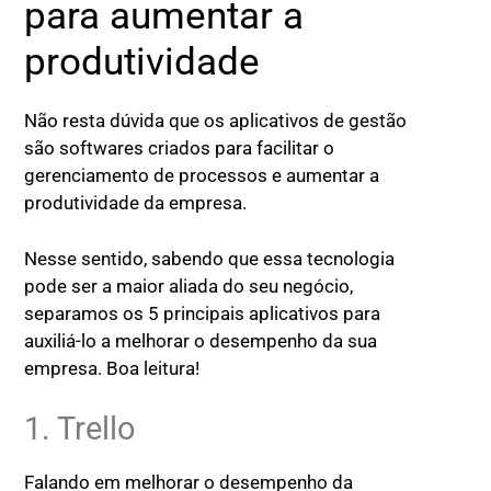
para aumentar a
produtividade
Não resta dúvida que os aplicativos de gestão
são softwares criados para facilitar o
gerenciamento de processos e aumentar a
produtividade da empresa.
Nesse sentido, sabendo que essa tecnologia
pode ser a maior aliada do seu negócio,
separamos os 5 principais aplicativos para
auxiliá-lo a melhorar o desempenho da sua
empresa. Boa leitura!
1. Trello
Falando em melhorar o desempenho da