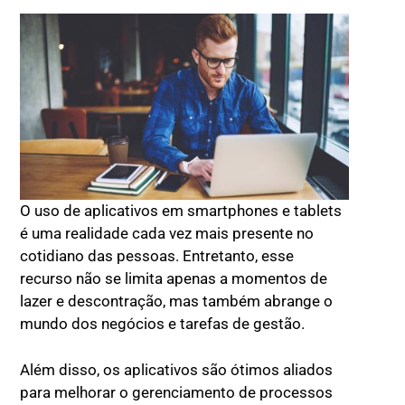
O uso de aplicativos em smartphones e tablets
é uma realidade cada vez mais presente no
cotidiano das pessoas. Entretanto, esse
recurso não se limita apenas a momentos de
lazer e descontração, mas também abrange o
mundo dos negócios e tarefas de gestão.
Além disso, os aplicativos são ótimos aliados
para melhorar o gerenciamento de processos