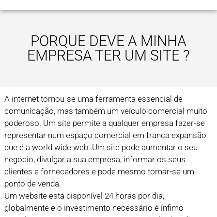
PORQUE DEVE A MINHA
EMPRESA TER UM SITE ?
A internet tornou-se uma ferramenta essencial de
comunicação, mas também um veículo comercial muito
poderoso. Um site permite a qualquer empresa fazer-se
representar num espaço comercial em franca expansão
que é a world wide web. Um site pode aumentar o seu
negócio, divulgar a sua empresa, informar os seus
clientes e fornecedores e pode mesmo tornar-se um
ponto de venda.
Um website está disponível 24 horas por dia,
globalmente e o investimento necessário é ínfimo