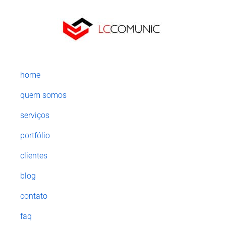
home
quem somos
serviços
portfólio
clientes
blog
contato
faq