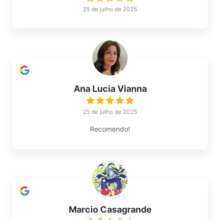
25 de julho de 2025
Ana Lucia Vianna
25 de julho de 2025
Recomendo!
Marcio Casagrande