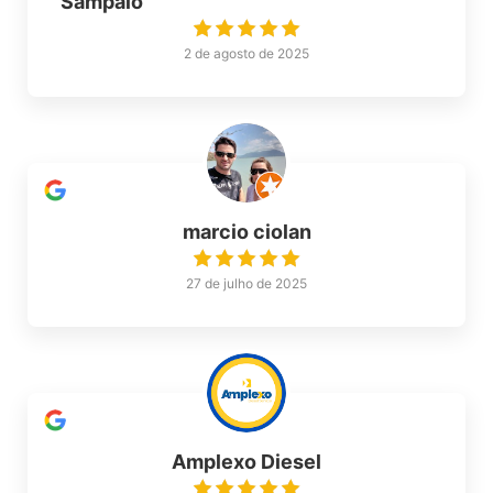
Sampaio
2 de agosto de 2025
marcio ciolan
27 de julho de 2025
Amplexo Diesel