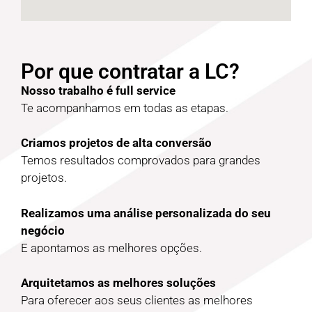
Por que contratar a LC?
Nosso trabalho é full service
Te acompanhamos em todas as etapas.
Criamos projetos de alta conversão
Temos resultados comprovados para grandes
projetos.
Realizamos uma análise personalizada do seu
negócio
E apontamos as melhores opções.
Arquitetamos as melhores soluções
Para oferecer aos seus clientes as melhores