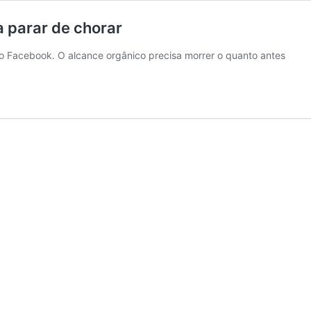
 parar de chorar
do Facebook. O alcance orgânico precisa morrer o quanto antes